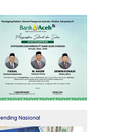
rending Nasional