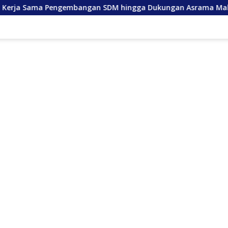
engembangan SDM hingga Dukungan Asrama Mahasiswa