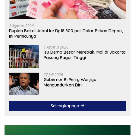
2 Agustus 2026
Rupiah Bakal Jebol ke Rp18.300 per Dolar Pekan Depan,
Ini Pemicunya
1 Agustus 2026
Isu Demo Besar Merebak, Mal di Jakarta
Pasang Pagar Tinggi
27 Juli 2026
Gubernur BI Perry Warjiyo
Mengundurkan Diri
Selengkapnya