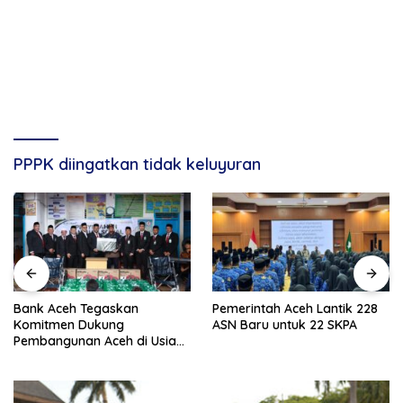
PPPK diingatkan tidak keluyuran
Bank Aceh Tegaskan
Pemerintah Aceh Lantik 228
Komitmen Dukung
ASN Baru untuk 22 SKPA
Pembangunan Aceh di Usia
ke-53