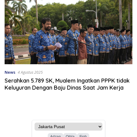
News
4 Agustus 2025
Serahkan 5.789 SK, Mualem Ingatkan PPPK tidak
Keluyuran Dengan Baju Dinas Saat Jam Kerja