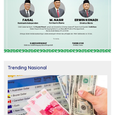
Trending Nasional