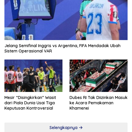
Jelang Semifinal Inggris vs Argentina, FIFA Mendadak Ubah
Sistem Operasional VAR
Mesir “Disingkirkan” Wasit
Dubes RI Tak Diizinkan Masuk
dari Piala Dunia Usai Tiga
ke Acara Pemakaman
Keputusan Kontroversial
Khamenei
Selengkapnya