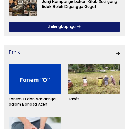
Janji Kampanye bukan Kitab Suci yang
tidak Boleh Diganggu Gugat
Selengkapnya
Etnik
Fonem O dan Variannya
Jahét
dalam Bahasa Aceh