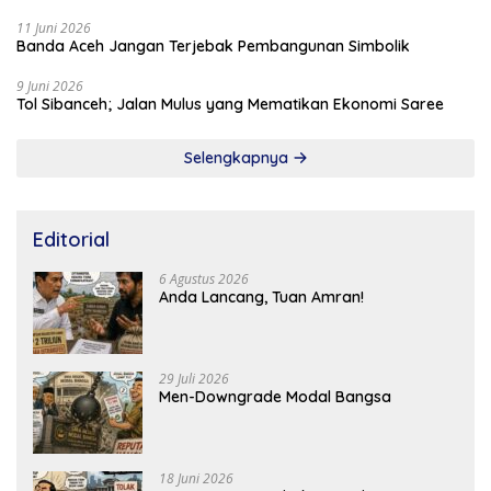
11 Juni 2026
Banda Aceh Jangan Terjebak Pembangunan Simbolik
9 Juni 2026
Tol Sibanceh; Jalan Mulus yang Mematikan Ekonomi Saree
Selengkapnya
Editorial
6 Agustus 2026
Anda Lancang, Tuan Amran!
29 Juli 2026
Men-Downgrade Modal Bangsa
18 Juni 2026