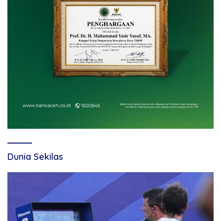
Dunia Sekilas