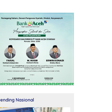
rending Nasional