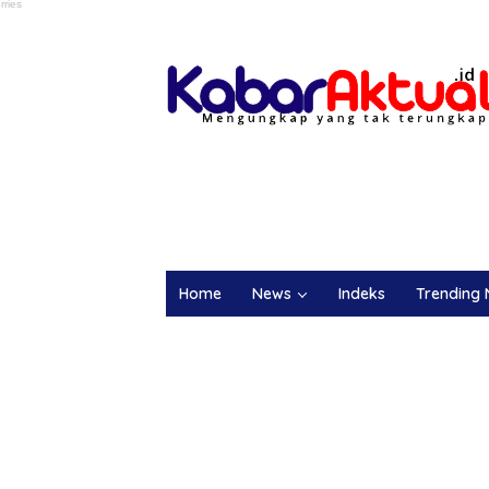
Home
News
Indeks
Trending 