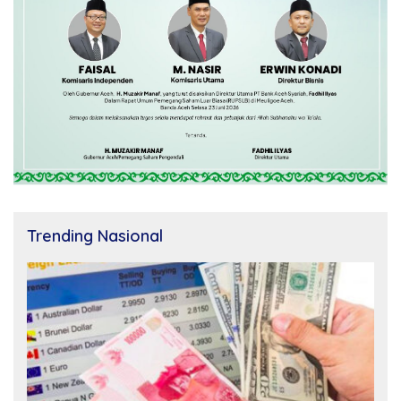
Trending Nasional