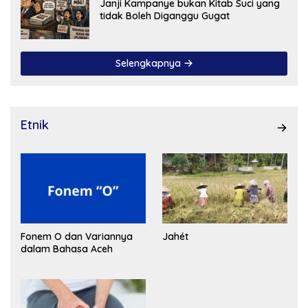
Janji Kampanye bukan Kitab Suci yang
tidak Boleh Diganggu Gugat
Selengkapnya
Etnik
Fonem O dan Variannya
Jahét
dalam Bahasa Aceh