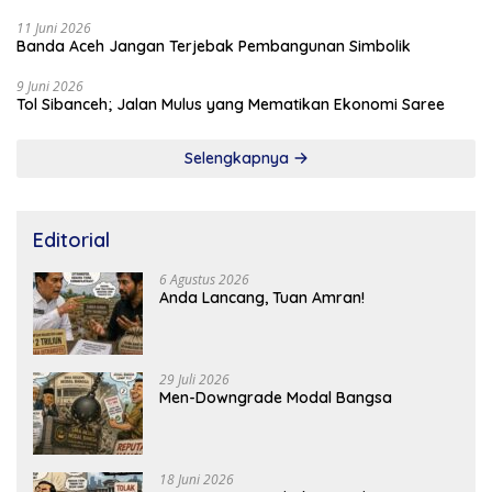
11 Juni 2026
Banda Aceh Jangan Terjebak Pembangunan Simbolik
9 Juni 2026
Tol Sibanceh; Jalan Mulus yang Mematikan Ekonomi Saree
Selengkapnya
Editorial
6 Agustus 2026
Anda Lancang, Tuan Amran!
29 Juli 2026
Men-Downgrade Modal Bangsa
18 Juni 2026