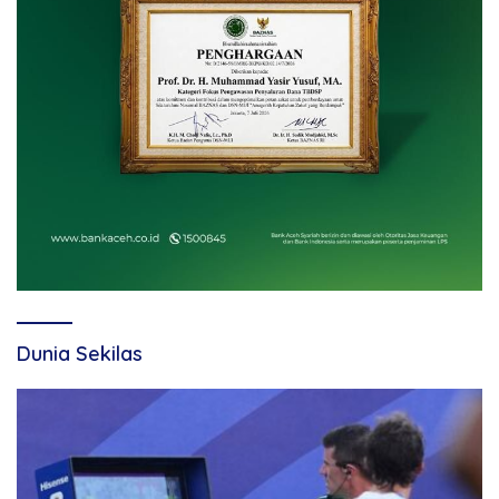
Dunia Sekilas