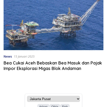
News
15 Januari 2025
Bea Cukai Aceh Bebaskan Bea Masuk dan Pajak
Impor Eksplorasi Migas Blok Andaman