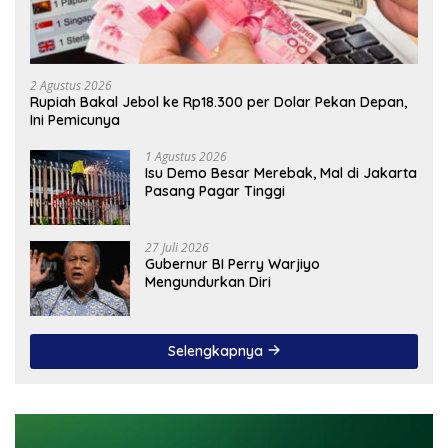
2 Agustus 2026
Rupiah Bakal Jebol ke Rp18.300 per Dolar Pekan Depan,
Ini Pemicunya
1 Agustus 2026
Isu Demo Besar Merebak, Mal di Jakarta
Pasang Pagar Tinggi
27 Juli 2026
Gubernur BI Perry Warjiyo
Mengundurkan Diri
Selengkapnya