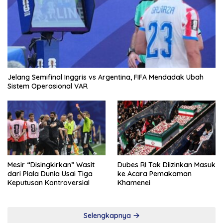
Jelang Semifinal Inggris vs Argentina, FIFA Mendadak Ubah
Sistem Operasional VAR
Mesir “Disingkirkan” Wasit
Dubes RI Tak Diizinkan Masuk
dari Piala Dunia Usai Tiga
ke Acara Pemakaman
Keputusan Kontroversial
Khamenei
Selengkapnya