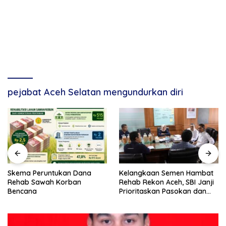
pejabat Aceh Selatan mengundurkan diri
Skema Peruntukan Dana
Kelangkaan Semen Hambat
Rehab Sawah Korban
Rehab Rekon Aceh, SBI Janji
Bencana
Prioritaskan Pasokan dan
Stabilkan Harga