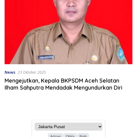
News
23 Oktober 2025
Mengejutkan, Kepala BKPSDM Aceh Selatan
Ilham Sahputra Mendadak Mengundurkan Diri