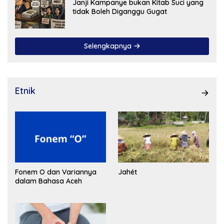
Janji Kampanye bukan Kitab Suci yang
tidak Boleh Diganggu Gugat
Selengkapnya
Etnik
Fonem O dan Variannya
Jahét
dalam Bahasa Aceh