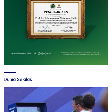
Dunia Sekilas