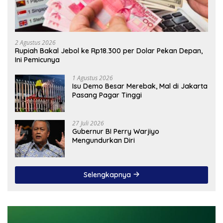
2 Agustus 2026
Rupiah Bakal Jebol ke Rp18.300 per Dolar Pekan Depan,
Ini Pemicunya
1 Agustus 2026
Isu Demo Besar Merebak, Mal di Jakarta
Pasang Pagar Tinggi
27 Juli 2026
Gubernur BI Perry Warjiyo
Mengundurkan Diri
Selengkapnya