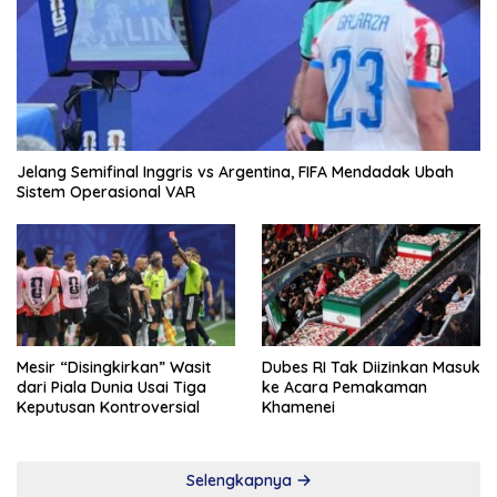
Jelang Semifinal Inggris vs Argentina, FIFA Mendadak Ubah
Sistem Operasional VAR
Mesir “Disingkirkan” Wasit
Dubes RI Tak Diizinkan Masuk
dari Piala Dunia Usai Tiga
ke Acara Pemakaman
Keputusan Kontroversial
Khamenei
Selengkapnya