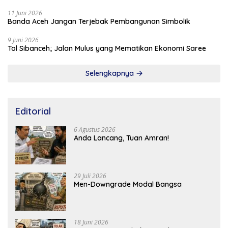
11 Juni 2026
Banda Aceh Jangan Terjebak Pembangunan Simbolik
9 Juni 2026
Tol Sibanceh; Jalan Mulus yang Mematikan Ekonomi Saree
Selengkapnya
Editorial
6 Agustus 2026
Anda Lancang, Tuan Amran!
29 Juli 2026
Men-Downgrade Modal Bangsa
18 Juni 2026