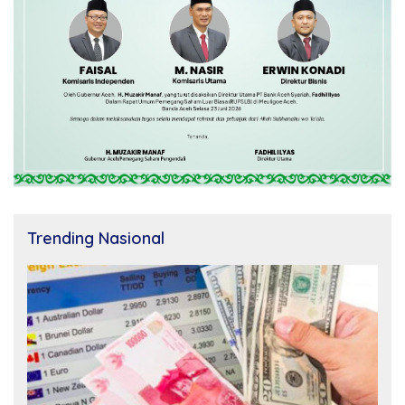
Trending Nasional