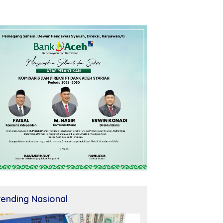
rending Nasional