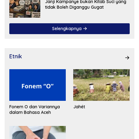
Janji Kampanye bukan Kitab Suci yang
tidak Boleh Diganggu Gugat
Selengkapnya
Etnik
Fonem O dan Variannya
Jahét
dalam Bahasa Aceh