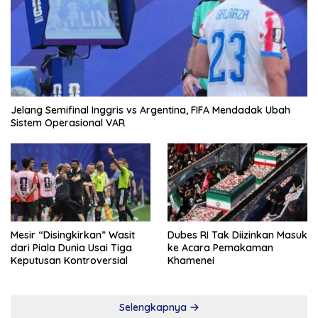
Jelang Semifinal Inggris vs Argentina, FIFA Mendadak Ubah
Sistem Operasional VAR
Mesir “Disingkirkan” Wasit
Dubes RI Tak Diizinkan Masuk
dari Piala Dunia Usai Tiga
ke Acara Pemakaman
Keputusan Kontroversial
Khamenei
Selengkapnya