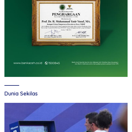
Dunia Sekilas