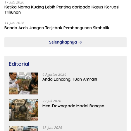
17 Juni 2026
Ketika Nama Kucing Lebih Penting daripada Kasus Korupsi
Triliunan
11 Juni 2026
Banda Aceh Jangan Terjebak Pembangunan Simbolik
Selengkapnya
Editorial
6 Agustus 2026
Anda Lancang, Tuan Amran!
29 Juli 2026
Men-Downgrade Modal Bangsa
18 Juni 2026