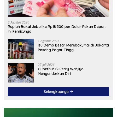
2 Agustus 2026
Rupiah Bakal Jebol ke Rp18.300 per Dolar Pekan Depan,
Ini Pemicunya
1 Agustus 2026
Isu Demo Besar Merebak, Mal di Jakarta
Pasang Pagar Tinggi
27 Juli 2026
Gubernur BI Perry Warjiyo
Mengundurkan Diri
Selengkapnya