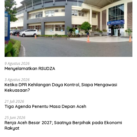
9 Agustus 2026
Menyelamatkan RSUDZA
3 Agustus 2026
Ketika DPR Kehilangan Daya Kontrol, Siapa Mengawasi
Kekuasaan?
21 Juli 2026
Tiga Agenda Penentu Masa Depan Aceh
25 Juni 2026
Renja Aceh Besar 2027; Saatnya Berpihak pada Ekonomi
Rakyat