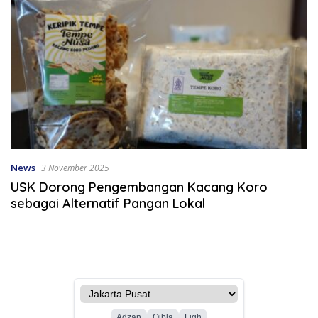
News
3 November 2025
USK Dorong Pengembangan Kacang Koro
sebagai Alternatif Pangan Lokal