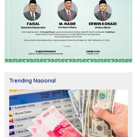
Trending Nasional