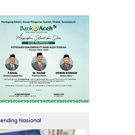
rending Nasional