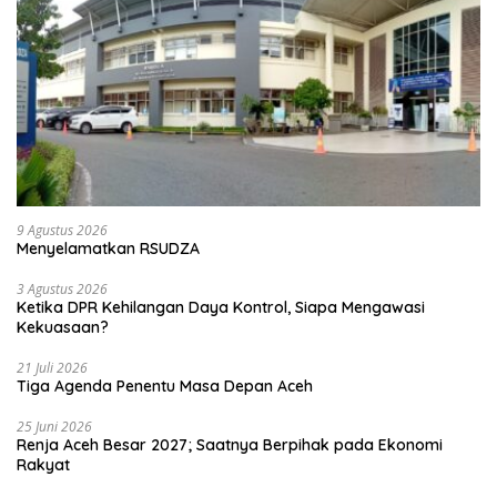
9 Agustus 2026
Menyelamatkan RSUDZA
3 Agustus 2026
Ketika DPR Kehilangan Daya Kontrol, Siapa Mengawasi
Kekuasaan?
21 Juli 2026
Tiga Agenda Penentu Masa Depan Aceh
25 Juni 2026
Renja Aceh Besar 2027; Saatnya Berpihak pada Ekonomi
Rakyat