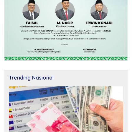
Trending Nasional