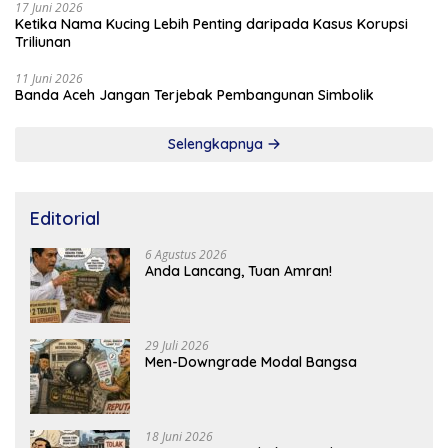
17 Juni 2026
Ketika Nama Kucing Lebih Penting daripada Kasus Korupsi
Triliunan
11 Juni 2026
Banda Aceh Jangan Terjebak Pembangunan Simbolik
Selengkapnya
Editorial
6 Agustus 2026
Anda Lancang, Tuan Amran!
29 Juli 2026
Men-Downgrade Modal Bangsa
18 Juni 2026