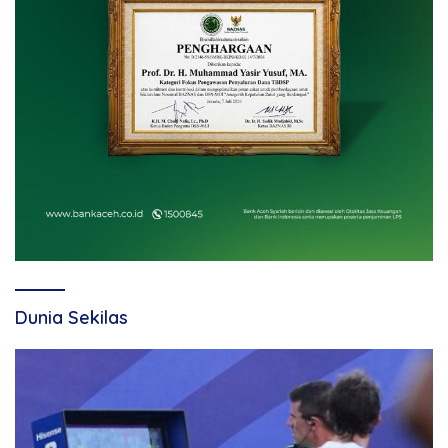
Dunia Sekilas