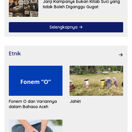
Janji Kampanye bukan Kitab Suci yang
tidak Boleh Diganggu Gugat
Selengkapnya
Etnik
Fonem O dan Variannya
Jahét
dalam Bahasa Aceh