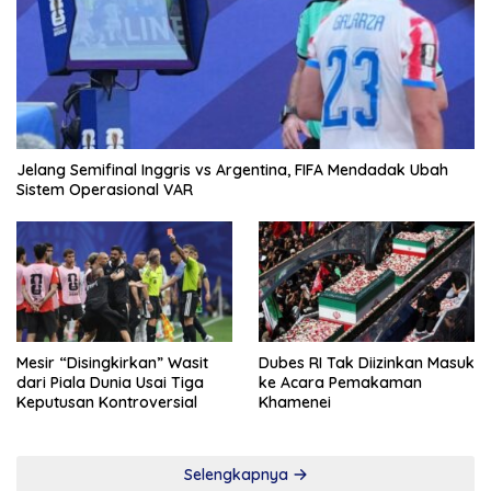
Jelang Semifinal Inggris vs Argentina, FIFA Mendadak Ubah
Sistem Operasional VAR
Mesir “Disingkirkan” Wasit
Dubes RI Tak Diizinkan Masuk
dari Piala Dunia Usai Tiga
ke Acara Pemakaman
Keputusan Kontroversial
Khamenei
Selengkapnya