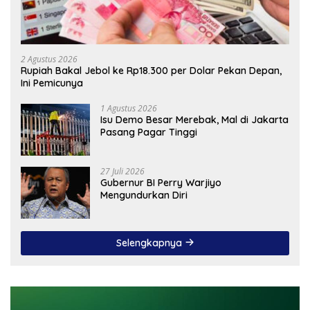
2 Agustus 2026
Rupiah Bakal Jebol ke Rp18.300 per Dolar Pekan Depan,
Ini Pemicunya
1 Agustus 2026
Isu Demo Besar Merebak, Mal di Jakarta
Pasang Pagar Tinggi
27 Juli 2026
Gubernur BI Perry Warjiyo
Mengundurkan Diri
Selengkapnya