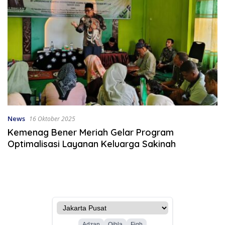
News
16 Oktober 2025
Kemenag Bener Meriah Gelar Program
Optimalisasi Layanan Keluarga Sakinah