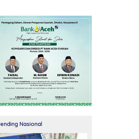
rending Nasional