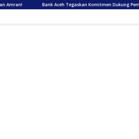
Bank Aceh Tegaskan Komitmen Dukung Pembangunan Aceh di 