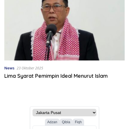
News
23 Oktober 2025
Lima Syarat Pemimpin Ideal Menurut Islam