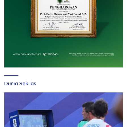
Dunia Sekilas