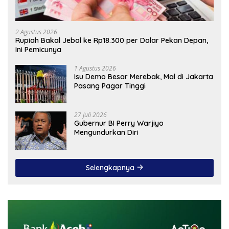
2 Agustus 2026
Rupiah Bakal Jebol ke Rp18.300 per Dolar Pekan Depan,
Ini Pemicunya
1 Agustus 2026
Isu Demo Besar Merebak, Mal di Jakarta
Pasang Pagar Tinggi
27 Juli 2026
Gubernur BI Perry Warjiyo
Mengundurkan Diri
Selengkapnya