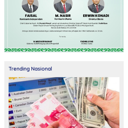
Trending Nasional