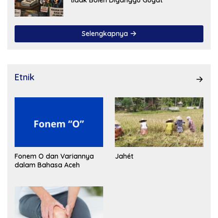
Selengkapnya
Etnik
Fonem O dan Variannya
Jahét
dalam Bahasa Aceh