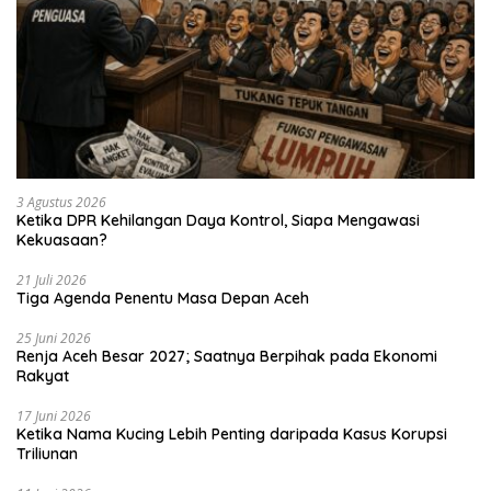
3 Agustus 2026
Ketika DPR Kehilangan Daya Kontrol, Siapa Mengawasi
Kekuasaan?
21 Juli 2026
Tiga Agenda Penentu Masa Depan Aceh
25 Juni 2026
Renja Aceh Besar 2027; Saatnya Berpihak pada Ekonomi
Rakyat
17 Juni 2026
Ketika Nama Kucing Lebih Penting daripada Kasus Korupsi
Triliunan