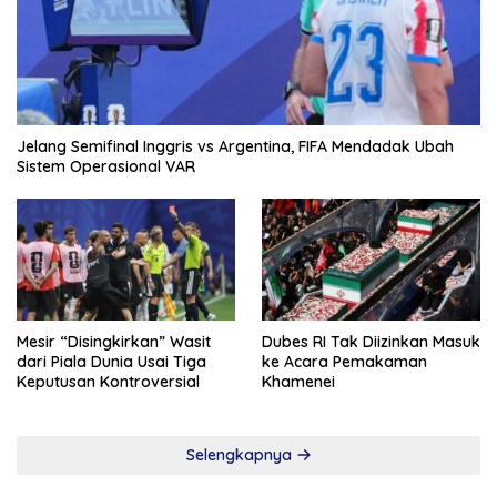
Jelang Semifinal Inggris vs Argentina, FIFA Mendadak Ubah
Sistem Operasional VAR
Mesir “Disingkirkan” Wasit
Dubes RI Tak Diizinkan Masuk
dari Piala Dunia Usai Tiga
ke Acara Pemakaman
Keputusan Kontroversial
Khamenei
Selengkapnya