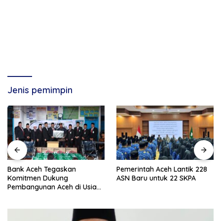
Jenis pemimpin
Bank Aceh Tegaskan
Pemerintah Aceh Lantik 228
Komitmen Dukung
ASN Baru untuk 22 SKPA
Pembangunan Aceh di Usia
ke-53