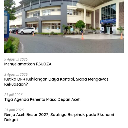
9 Agustus 2026
Menyelamatkan RSUDZA
3 Agustus 2026
Ketika DPR Kehilangan Daya Kontrol, Siapa Mengawasi
Kekuasaan?
21 Juli 2026
Tiga Agenda Penentu Masa Depan Aceh
25 Juni 2026
Renja Aceh Besar 2027; Saatnya Berpihak pada Ekonomi
Rakyat