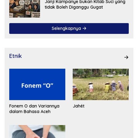
Janji Kampanye bukan Kitab Suci yang
tidak Boleh Diganggu Gugat
Selengkapnya
Etnik
Fonem O dan Variannya
Jahét
dalam Bahasa Aceh