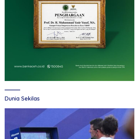
Dunia Sekilas