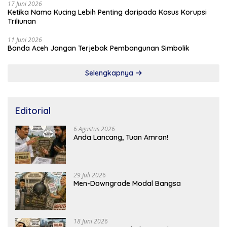
17 Juni 2026
Ketika Nama Kucing Lebih Penting daripada Kasus Korupsi
Triliunan
11 Juni 2026
Banda Aceh Jangan Terjebak Pembangunan Simbolik
Selengkapnya
Editorial
6 Agustus 2026
Anda Lancang, Tuan Amran!
29 Juli 2026
Men-Downgrade Modal Bangsa
18 Juni 2026