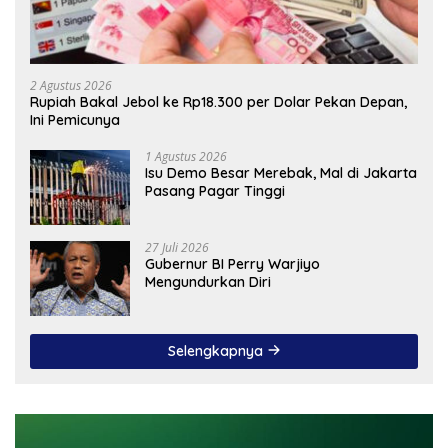
2 Agustus 2026
Rupiah Bakal Jebol ke Rp18.300 per Dolar Pekan Depan,
Ini Pemicunya
1 Agustus 2026
Isu Demo Besar Merebak, Mal di Jakarta
Pasang Pagar Tinggi
27 Juli 2026
Gubernur BI Perry Warjiyo
Mengundurkan Diri
Selengkapnya