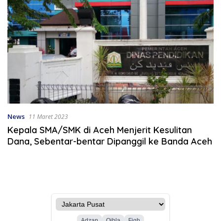
News
11 Maret 2023
Kepala SMA/SMK di Aceh Menjerit Kesulitan
Dana, Sebentar-bentar Dipanggil ke Banda Aceh