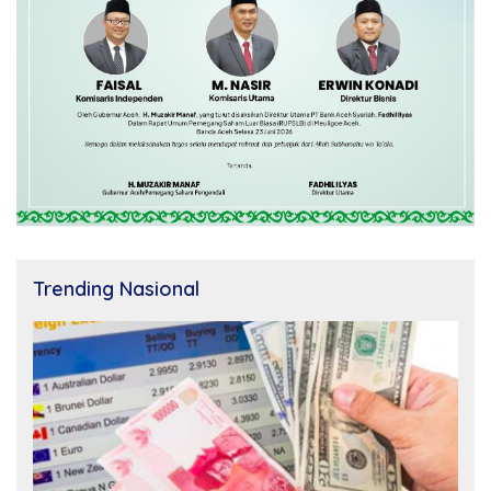
Trending Nasional