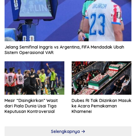
Jelang Semifinal Inggris vs Argentina, FIFA Mendadak Ubah
Sistem Operasional VAR
Mesir “Disingkirkan” Wasit
Dubes RI Tak Diizinkan Masuk
dari Piala Dunia Usai Tiga
ke Acara Pemakaman
Keputusan Kontroversial
Khamenei
Selengkapnya