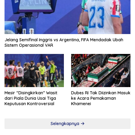
Jelang Semifinal Inggris vs Argentina, FIFA Mendadak Ubah
Sistem Operasional VAR
Mesir “Disingkirkan” Wasit
Dubes RI Tak Diizinkan Masuk
dari Piala Dunia Usai Tiga
ke Acara Pemakaman
Keputusan Kontroversial
Khamenei
Selengkapnya