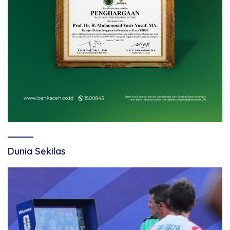
Dunia Sekilas