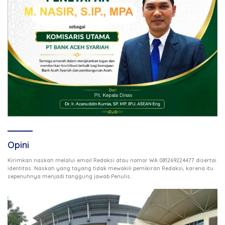
Opini
Kirimkan naskah melalui email Redaksi atau nomor WA 081269224477 disertai
identitas. Naskah yang tayang tidak mewakili pemikiran Redaksi, karena itu
.
sepenuhnya menjadi tanggung jawab Penulis