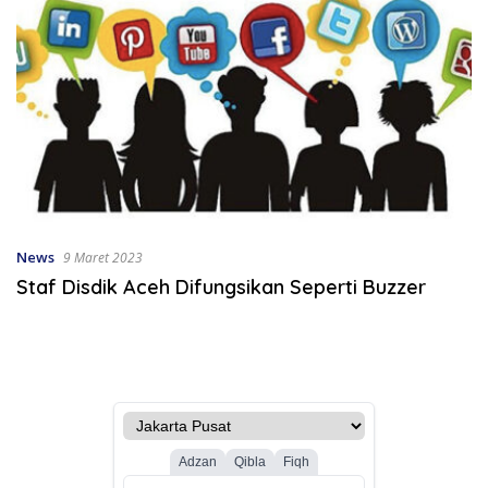
News
9 Maret 2023
Staf Disdik Aceh Difungsikan Seperti Buzzer