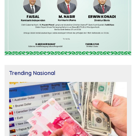
Trending Nasional