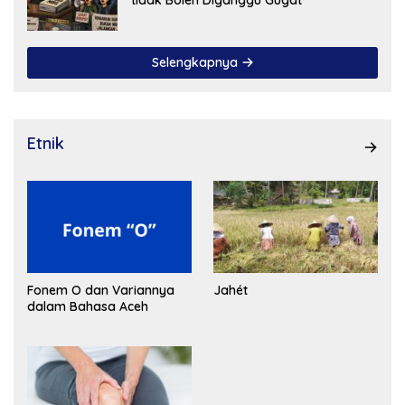
Selengkapnya
Etnik
Fonem O dan Variannya
Jahét
dalam Bahasa Aceh