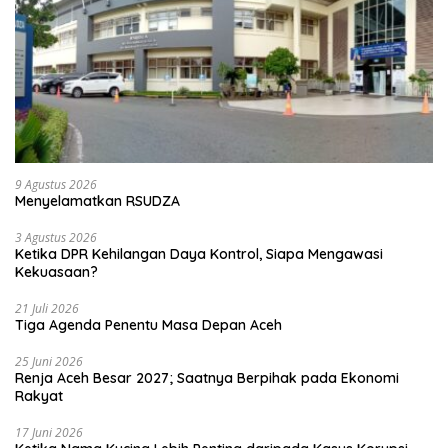
9 Agustus 2026
Menyelamatkan RSUDZA
3 Agustus 2026
Ketika DPR Kehilangan Daya Kontrol, Siapa Mengawasi
Kekuasaan?
21 Juli 2026
Tiga Agenda Penentu Masa Depan Aceh
25 Juni 2026
Renja Aceh Besar 2027; Saatnya Berpihak pada Ekonomi
Rakyat
17 Juni 2026