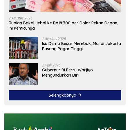
2 Agustus 2026
Rupiah Bakal Jebol ke Rp18.300 per Dolar Pekan Depan,
Ini Pemicunya
1 Agustus 2026
Isu Demo Besar Merebak, Mal di Jakarta
Pasang Pagar Tinggi
27 Juli 2026
Gubernur BI Perry Warjiyo
Mengundurkan Diri
Selengkapnya