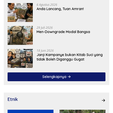
6 Agustus 2026
Anda Lancang, Tuan Amran!
29 Juli 2026
Men-Downgrade Modal Bangsa
18 Juni 2026
Janji Kampanye bukan Kitab Suci yang
tidak Boleh Diganggu Gugat
Selengkapnya
Etnik