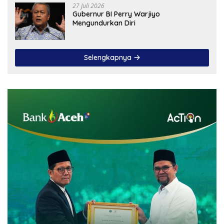
27 Juli 2026
Gubernur BI Perry Warjiyo
Mengundurkan Diri
Selengkapnya