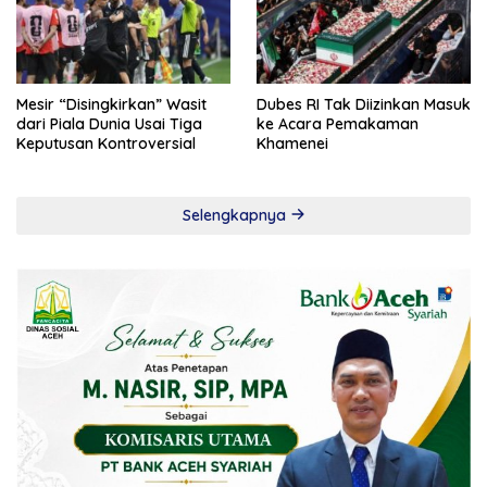
Mesir “Disingkirkan” Wasit
Dubes RI Tak Diizinkan Masuk
dari Piala Dunia Usai Tiga
ke Acara Pemakaman
Keputusan Kontroversial
Khamenei
Selengkapnya