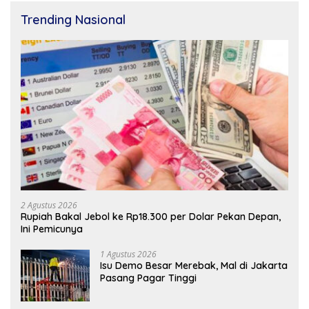
Trending Nasional
2 Agustus 2026
Rupiah Bakal Jebol ke Rp18.300 per Dolar Pekan Depan,
Ini Pemicunya
1 Agustus 2026
Isu Demo Besar Merebak, Mal di Jakarta
Pasang Pagar Tinggi