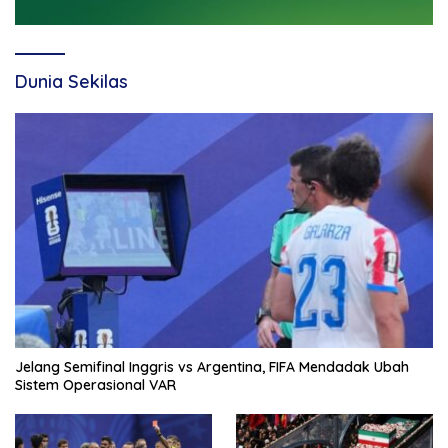
Dunia Sekilas
Jelang Semifinal Inggris vs Argentina, FIFA Mendadak Ubah
Sistem Operasional VAR