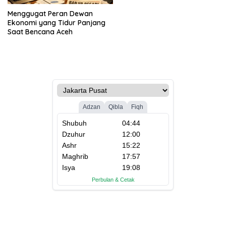
Menggugat Peran Dewan
Ekonomi yang Tidur Panjang
Saat Bencana Aceh