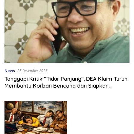
News
25 Desember 2025
Tanggapi Kritik “Tidur Panjang”, DEA Klaim Turun
Membantu Korban Bencana dan Siapkan
Langkah Pascadarurat