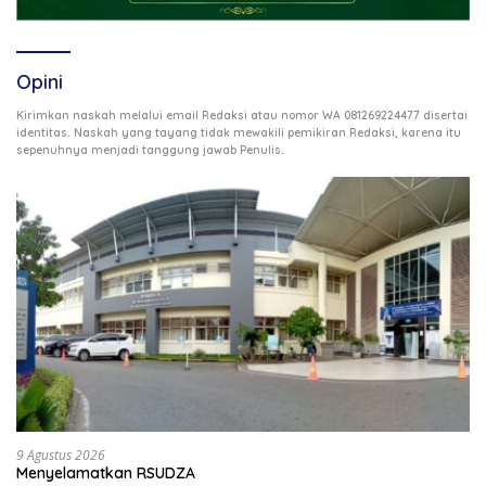
Opini
Kirimkan naskah melalui email Redaksi atau nomor WA 081269224477 disertai
identitas. Naskah yang tayang tidak mewakili pemikiran Redaksi, karena itu
.
sepenuhnya menjadi tanggung jawab Penulis
9 Agustus 2026
Menyelamatkan RSUDZA