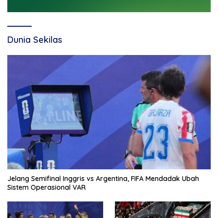
Dunia Sekilas
Jelang Semifinal Inggris vs Argentina, FIFA Mendadak Ubah
Sistem Operasional VAR