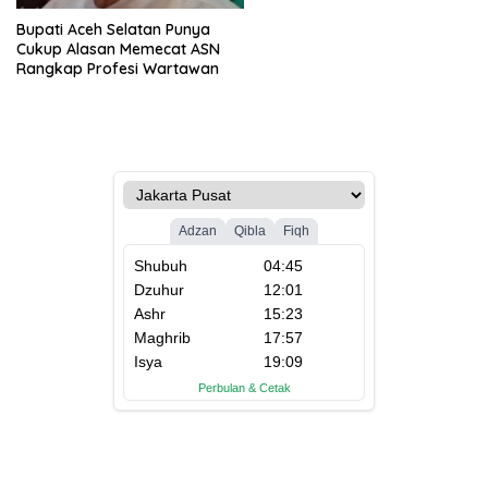
Bupati Aceh Selatan Punya
Cukup Alasan Memecat ASN
Rangkap Profesi Wartawan