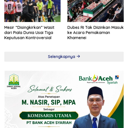
Mesir “Disingkirkan” Wasit
Dubes RI Tak Diizinkan Masuk
dari Piala Dunia Usai Tiga
ke Acara Pemakaman
Keputusan Kontroversial
Khamenei
Selengkapnya