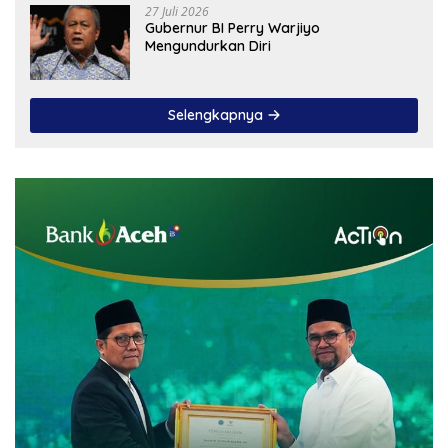
27 Juli 2026
Gubernur BI Perry Warjiyo
Mengundurkan Diri
Selengkapnya