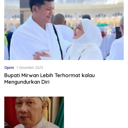
Opini
7 Desember 2025
Bupati Mirwan Lebih Terhormat kalau
Mengundurkan Diri