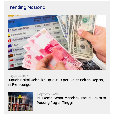
Trending Nasional
2 Agustus 2026
Rupiah Bakal Jebol ke Rp18.300 per Dolar Pekan Depan,
Ini Pemicunya
1 Agustus 2026
Isu Demo Besar Merebak, Mal di Jakarta
Pasang Pagar Tinggi