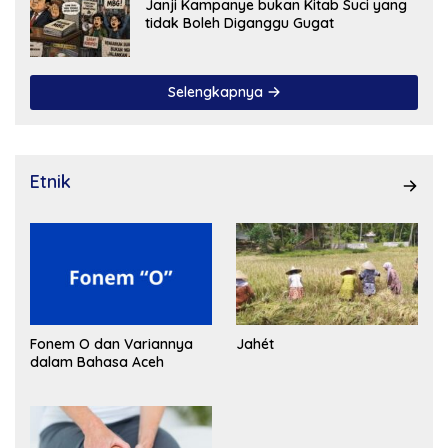
Janji Kampanye bukan Kitab Suci yang
tidak Boleh Diganggu Gugat
Selengkapnya
Etnik
Fonem O dan Variannya
Jahét
dalam Bahasa Aceh