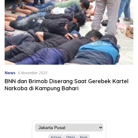
News
6 November 2025
BNN dan Brimob Diserang Saat Gerebek Kartel
Narkoba di Kampung Bahari