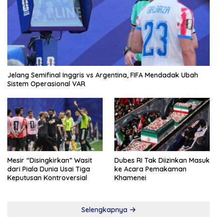
Jelang Semifinal Inggris vs Argentina, FIFA Mendadak Ubah
Sistem Operasional VAR
Mesir “Disingkirkan” Wasit
Dubes RI Tak Diizinkan Masuk
dari Piala Dunia Usai Tiga
ke Acara Pemakaman
Keputusan Kontroversial
Khamenei
Selengkapnya