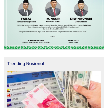
Trending Nasional