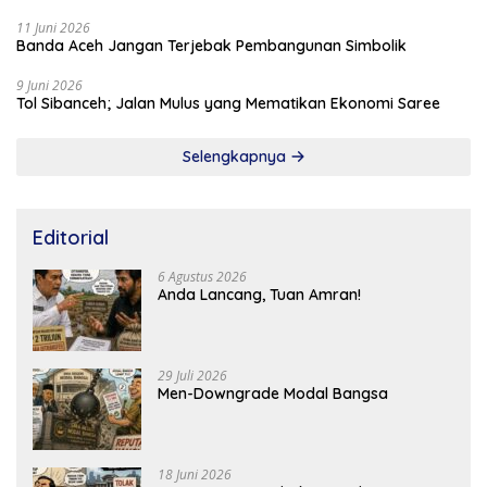
11 Juni 2026
Banda Aceh Jangan Terjebak Pembangunan Simbolik
9 Juni 2026
Tol Sibanceh; Jalan Mulus yang Mematikan Ekonomi Saree
Selengkapnya
Editorial
6 Agustus 2026
Anda Lancang, Tuan Amran!
29 Juli 2026
Men-Downgrade Modal Bangsa
18 Juni 2026