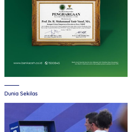
Dunia Sekilas