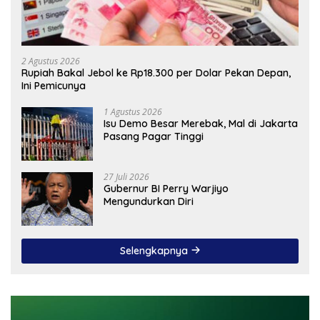
2 Agustus 2026
Rupiah Bakal Jebol ke Rp18.300 per Dolar Pekan Depan,
Ini Pemicunya
1 Agustus 2026
Isu Demo Besar Merebak, Mal di Jakarta
Pasang Pagar Tinggi
27 Juli 2026
Gubernur BI Perry Warjiyo
Mengundurkan Diri
Selengkapnya