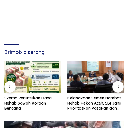
Brimob diserang
Skema Peruntukan Dana
Kelangkaan Semen Hambat
Rehab Sawah Korban
Rehab Rekon Aceh, SBI Janji
Bencana
Prioritaskan Pasokan dan
Stabilkan Harga