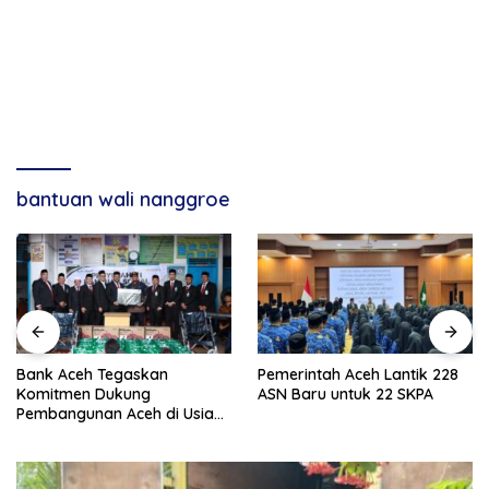
bantuan wali nanggroe
Bank Aceh Tegaskan
Pemerintah Aceh Lantik 228
Komitmen Dukung
ASN Baru untuk 22 SKPA
Pembangunan Aceh di Usia
ke-53