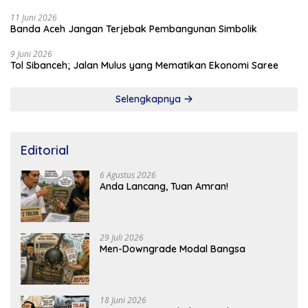
11 Juni 2026
Banda Aceh Jangan Terjebak Pembangunan Simbolik
9 Juni 2026
Tol Sibanceh; Jalan Mulus yang Mematikan Ekonomi Saree
Selengkapnya
Editorial
6 Agustus 2026
Anda Lancang, Tuan Amran!
29 Juli 2026
Men-Downgrade Modal Bangsa
18 Juni 2026