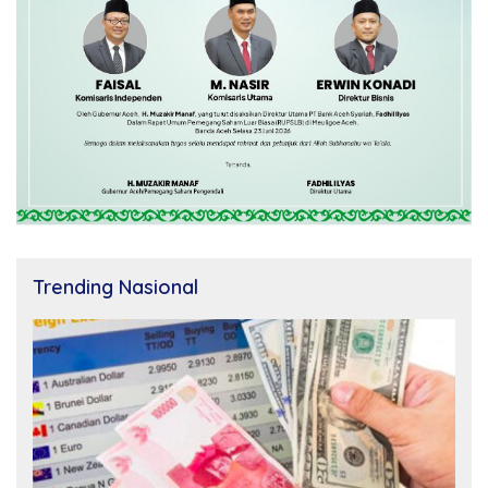
Trending Nasional