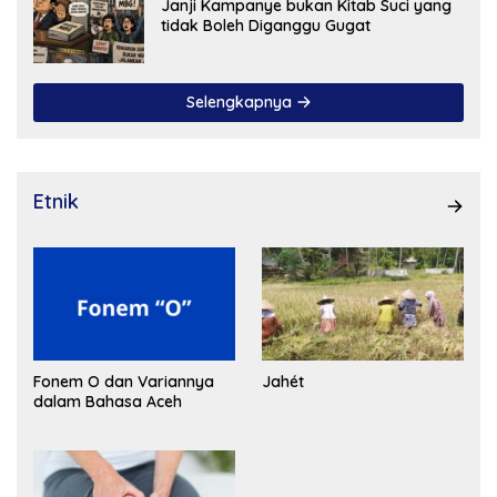
Janji Kampanye bukan Kitab Suci yang
tidak Boleh Diganggu Gugat
Selengkapnya
Etnik
Fonem O dan Variannya
Jahét
dalam Bahasa Aceh