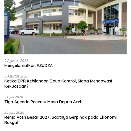
9 Agustus 2026
Menyelamatkan RSUDZA
3 Agustus 2026
Ketika DPR Kehilangan Daya Kontrol, Siapa Mengawasi
Kekuasaan?
21 Juli 2026
Tiga Agenda Penentu Masa Depan Aceh
25 Juni 2026
Renja Aceh Besar 2027; Saatnya Berpihak pada Ekonomi
Rakyat