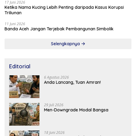
17 Juni 2026
Ketika Nama Kucing Lebih Penting daripada Kasus Korupsi
Triliunan
11 Juni 2026
Banda Aceh Jangan Terjebak Pembangunan Simbolik
Selengkapnya
Editorial
6 Agustus 2026
Anda Lancang, Tuan Amran!
29 Juli 2026
Men-Downgrade Modal Bangsa
18 Juni 2026