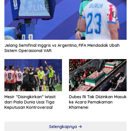
Jelang Semifinal Inggris vs Argentina, FIFA Mendadak Ubah
Sistem Operasional VAR
Mesir “Disingkirkan” Wasit
Dubes RI Tak Diizinkan Masuk
dari Piala Dunia Usai Tiga
ke Acara Pemakaman
Keputusan Kontroversial
Khamenei
Selengkapnya