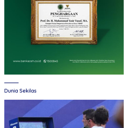
Dunia Sekilas