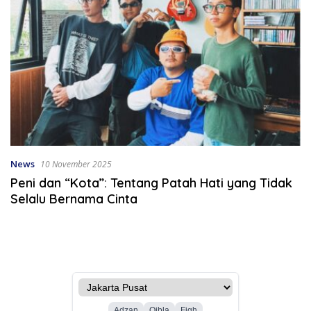
News
10 November 2025
Peni dan “Kota”: Tentang Patah Hati yang Tidak
Selalu Bernama Cinta