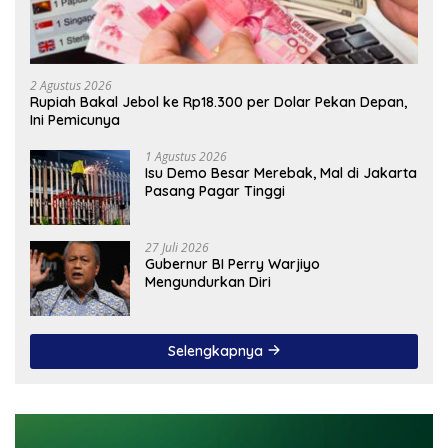
2 Agustus 2026
Rupiah Bakal Jebol ke Rp18.300 per Dolar Pekan Depan,
Ini Pemicunya
1 Agustus 2026
Isu Demo Besar Merebak, Mal di Jakarta
Pasang Pagar Tinggi
27 Juli 2026
Gubernur BI Perry Warjiyo
Mengundurkan Diri
Selengkapnya