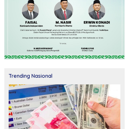
Trending Nasional