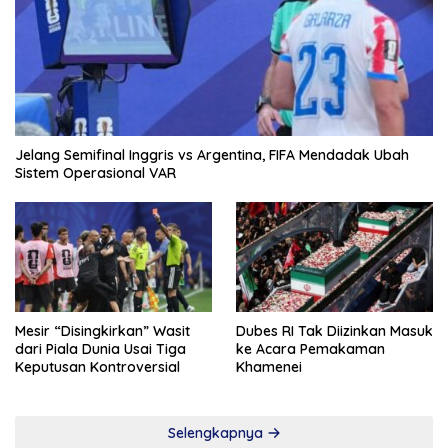
Jelang Semifinal Inggris vs Argentina, FIFA Mendadak Ubah
Sistem Operasional VAR
Mesir “Disingkirkan” Wasit
Dubes RI Tak Diizinkan Masuk
dari Piala Dunia Usai Tiga
ke Acara Pemakaman
Keputusan Kontroversial
Khamenei
Selengkapnya