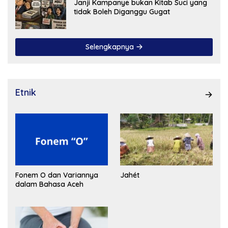
Janji Kampanye bukan Kitab Suci yang
tidak Boleh Diganggu Gugat
Selengkapnya
Etnik
Fonem O dan Variannya
Jahét
dalam Bahasa Aceh