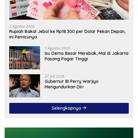
2 Agustus 2026
Rupiah Bakal Jebol ke Rp18.300 per Dolar Pekan Depan,
Ini Pemicunya
1 Agustus 2026
Isu Demo Besar Merebak, Mal di Jakarta
Pasang Pagar Tinggi
27 Juli 2026
Gubernur BI Perry Warjiyo
Mengundurkan Diri
Selengkapnya