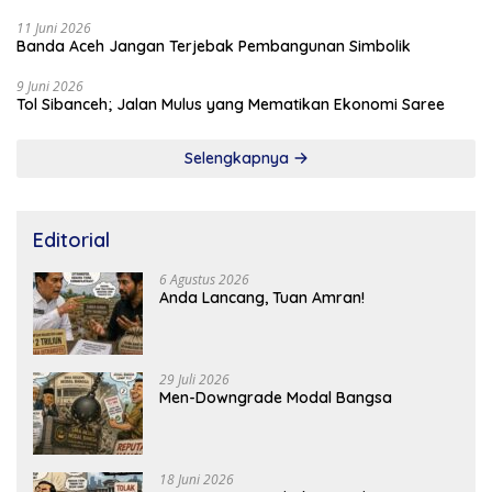
11 Juni 2026
Banda Aceh Jangan Terjebak Pembangunan Simbolik
9 Juni 2026
Tol Sibanceh; Jalan Mulus yang Mematikan Ekonomi Saree
Selengkapnya
Editorial
6 Agustus 2026
Anda Lancang, Tuan Amran!
29 Juli 2026
Men-Downgrade Modal Bangsa
18 Juni 2026