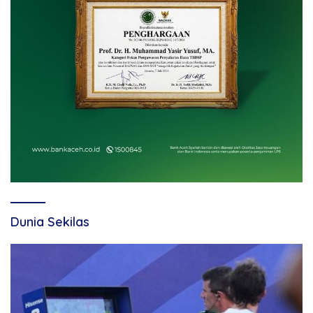
Dunia Sekilas