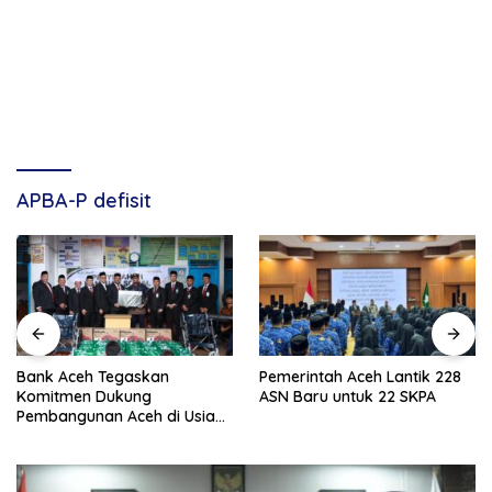
APBA-P defisit
Bank Aceh Tegaskan
Pemerintah Aceh Lantik 228
Komitmen Dukung
ASN Baru untuk 22 SKPA
Pembangunan Aceh di Usia
ke-53