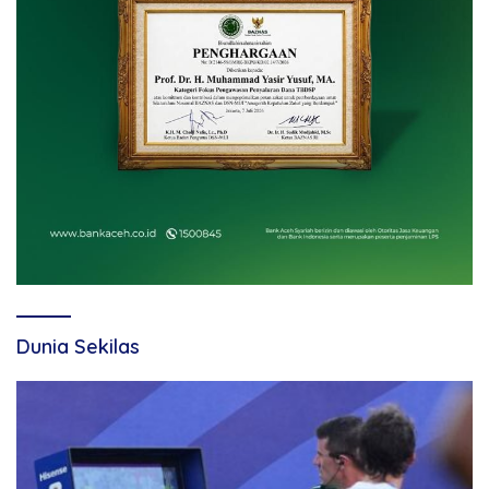
Dunia Sekilas