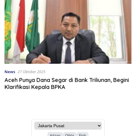
News
27 Oktober 2025
Aceh Punya Dana Segar di Bank Triliunan, Begini
Klarifikasi Kepala BPKA