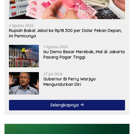
2 Agustus 2026
Rupiah Bakal Jebol ke Rp18.300 per Dolar Pekan Depan,
Ini Pemicunya
1 Agustus 2026
Isu Demo Besar Merebak, Mal di Jakarta
Pasang Pagar Tinggi
27 Juli 2026
Gubernur BI Perry Warjiyo
Mengundurkan Diri
Selengkapnya