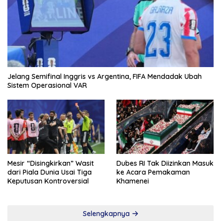
Jelang Semifinal Inggris vs Argentina, FIFA Mendadak Ubah
Sistem Operasional VAR
Mesir “Disingkirkan” Wasit
Dubes RI Tak Diizinkan Masuk
dari Piala Dunia Usai Tiga
ke Acara Pemakaman
Keputusan Kontroversial
Khamenei
Selengkapnya