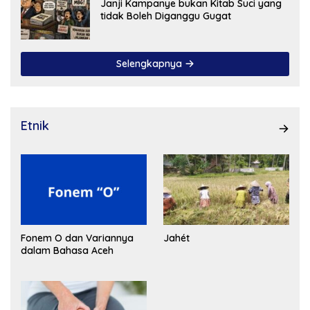
Janji Kampanye bukan Kitab Suci yang
tidak Boleh Diganggu Gugat
Selengkapnya
Etnik
Fonem O dan Variannya
Jahét
dalam Bahasa Aceh