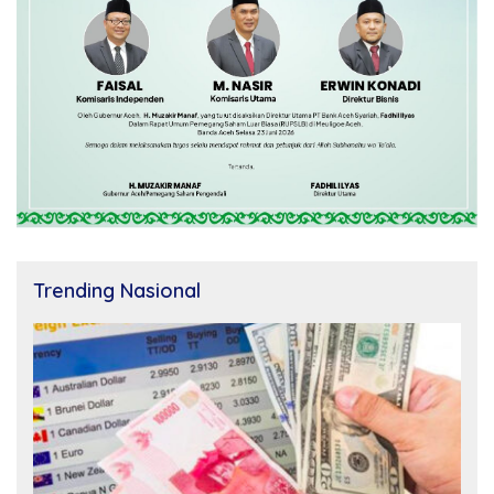
Trending Nasional