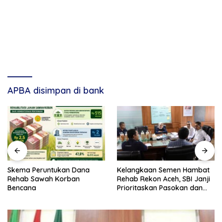
APBA disimpan di bank
Skema Peruntukan Dana
Kelangkaan Semen Hambat
Rehab Sawah Korban
Rehab Rekon Aceh, SBI Janji
Bencana
Prioritaskan Pasokan dan
Stabilkan Harga