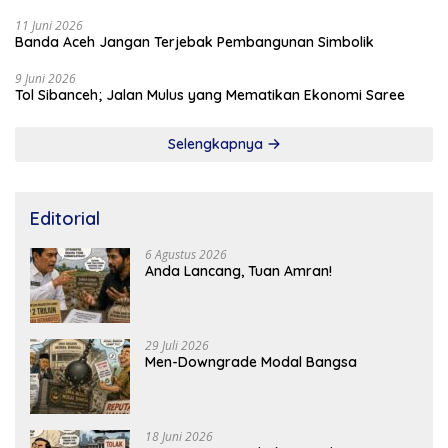
11 Juni 2026
Banda Aceh Jangan Terjebak Pembangunan Simbolik
9 Juni 2026
Tol Sibanceh; Jalan Mulus yang Mematikan Ekonomi Saree
Selengkapnya
Editorial
6 Agustus 2026
Anda Lancang, Tuan Amran!
29 Juli 2026
Men-Downgrade Modal Bangsa
18 Juni 2026