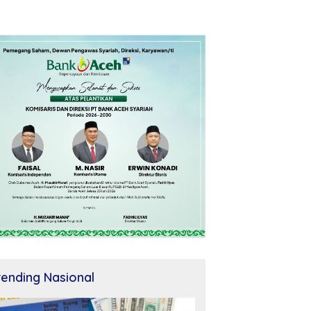
rending Nasional