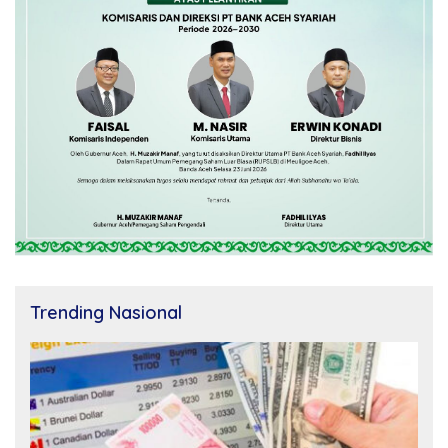
Trending Nasional