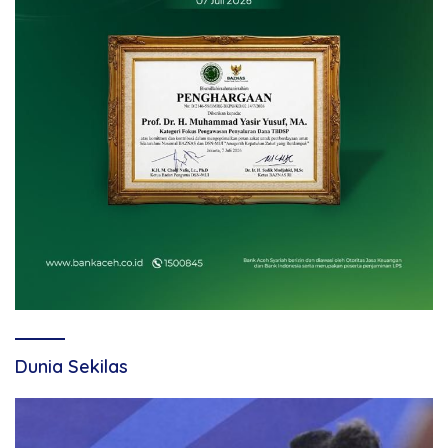
Dunia Sekilas