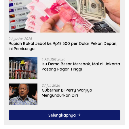
2 Agustus 2026
Rupiah Bakal Jebol ke Rp18.300 per Dolar Pekan Depan,
Ini Pemicunya
1 Agustus 2026
Isu Demo Besar Merebak, Mal di Jakarta
Pasang Pagar Tinggi
27 Juli 2026
Gubernur BI Perry Warjiyo
Mengundurkan Diri
Selengkapnya