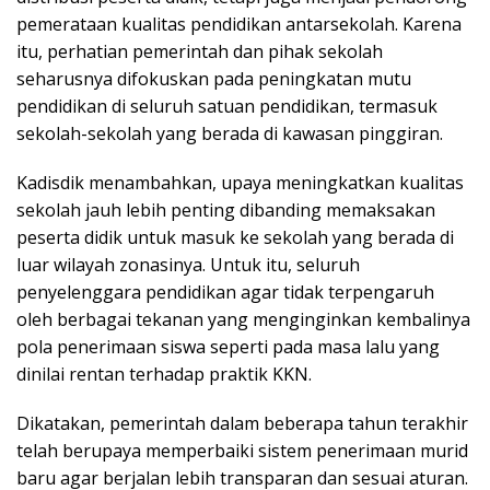
pemerataan kualitas pendidikan antarsekolah. Karena
itu, perhatian pemerintah dan pihak sekolah
seharusnya difokuskan pada peningkatan mutu
pendidikan di seluruh satuan pendidikan, termasuk
sekolah-sekolah yang berada di kawasan pinggiran.
Kadisdik menambahkan, upaya meningkatkan kualitas
sekolah jauh lebih penting dibanding memaksakan
peserta didik untuk masuk ke sekolah yang berada di
luar wilayah zonasinya. Untuk itu, seluruh
penyelenggara pendidikan agar tidak terpengaruh
oleh berbagai tekanan yang menginginkan kembalinya
pola penerimaan siswa seperti pada masa lalu yang
dinilai rentan terhadap praktik KKN.
Dikatakan, pemerintah dalam beberapa tahun terakhir
telah berupaya memperbaiki sistem penerimaan murid
baru agar berjalan lebih transparan dan sesuai aturan.