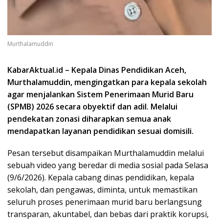
Murthalamuddin
KabarAktual.id – Kepala Dinas Pendidikan Aceh,
Murthalamuddin, mengingatkan para kepala sekolah
agar menjalankan Sistem Penerimaan Murid Baru
(SPMB) 2026 secara obyektif dan adil. Melalui
pendekatan zonasi diharapkan semua anak
mendapatkan layanan pendidikan sesuai domisili.
Pesan tersebut disampaikan Murthalamuddin melalui
sebuah video yang beredar di media sosial pada Selasa
(9/6/2026). Kepala cabang dinas pendidikan, kepala
sekolah, dan pengawas, diminta, untuk memastikan
seluruh proses penerimaan murid baru berlangsung
transparan, akuntabel, dan bebas dari praktik korupsi,