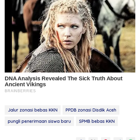
Jalur zonasi bebas KKN
PPDB zonasi Disdik Aceh
pungli penerimaan siswa baru
SPMB bebas KKN