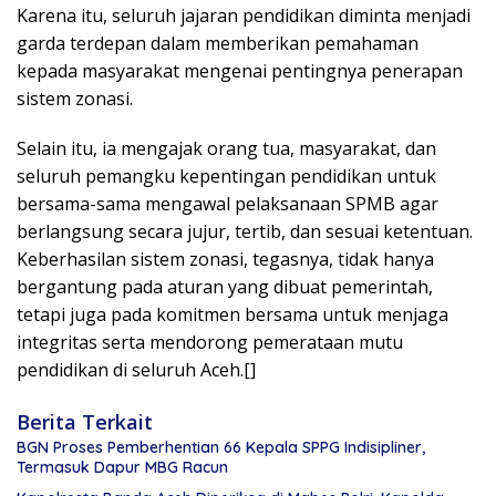
Karena itu, seluruh jajaran pendidikan diminta menjadi
garda terdepan dalam memberikan pemahaman
kepada masyarakat mengenai pentingnya penerapan
sistem zonasi.
Selain itu, ia mengajak orang tua, masyarakat, dan
seluruh pemangku kepentingan pendidikan untuk
bersama-sama mengawal pelaksanaan SPMB agar
berlangsung secara jujur, tertib, dan sesuai ketentuan.
Keberhasilan sistem zonasi, tegasnya, tidak hanya
bergantung pada aturan yang dibuat pemerintah,
tetapi juga pada komitmen bersama untuk menjaga
integritas serta mendorong pemerataan mutu
pendidikan di seluruh Aceh.[]
Berita Terkait
BGN Proses Pemberhentian 66 Kepala SPPG Indisipliner,
Termasuk Dapur MBG Racun