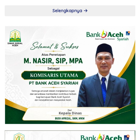
Selengkapnya