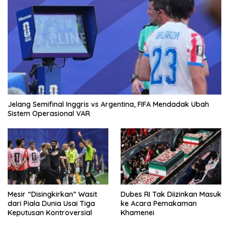
Jelang Semifinal Inggris vs Argentina, FIFA Mendadak Ubah
Sistem Operasional VAR
Mesir “Disingkirkan” Wasit
Dubes RI Tak Diizinkan Masuk
dari Piala Dunia Usai Tiga
ke Acara Pemakaman
Keputusan Kontroversial
Khamenei