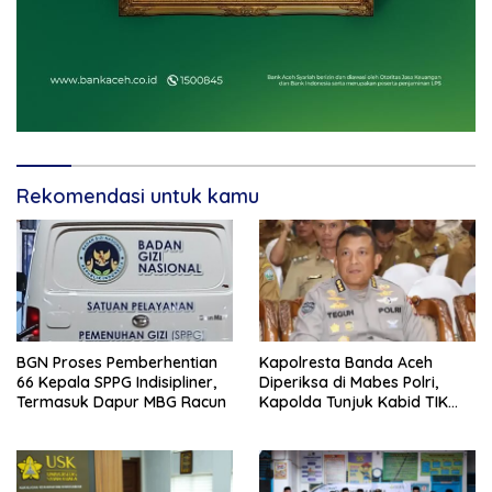
Rekomendasi untuk kamu
BGN Proses Pemberhentian
Kapolresta Banda Aceh
66 Kepala SPPG Indisipliner,
Diperiksa di Mabes Polri,
Termasuk Dapur MBG Racun
Kapolda Tunjuk Kabid TIK
Jadi Plt