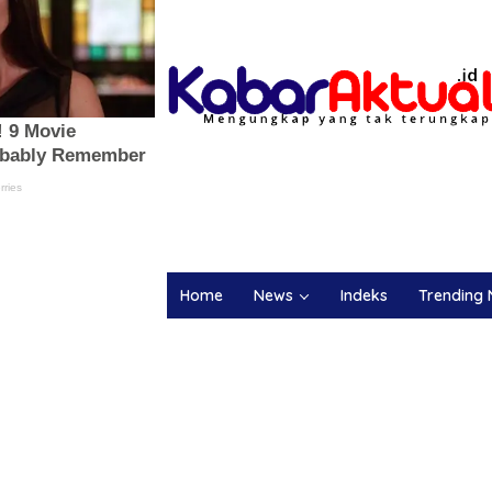
Home
News
Indeks
Trending 