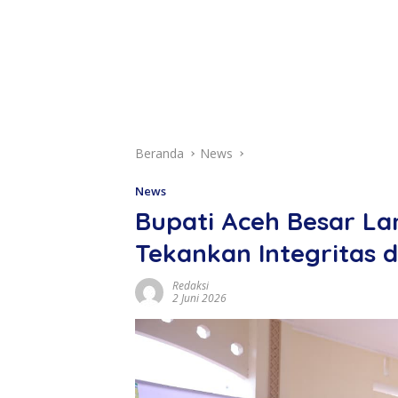
Beranda
News
News
Bupati Aceh Besar La
Tekankan Integritas 
Redaksi
2 Juni 2026