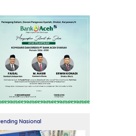
rending Nasional