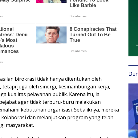
Dun
silan birokrasi tidak hanya ditentukan oleh
tetapi juga oleh sinergi, kesinambungan kerja,
 kualitas pelayanan publik. Karena itu, ia
ejabat agar tidak terburu-buru melakukan
mahami kebutuhan organisasi. Sebaliknya, mereka
kolaborasi dan melanjutkan program yang telah
gi masyarakat.