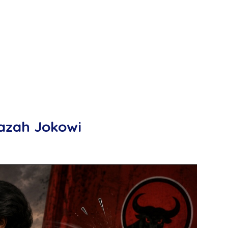
azah Jokowi