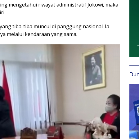
ing mengetahui riwayat administratif Jokowi, maka
ri.
yang tiba-tiba muncul di panggung nasional. Ia
knya melalui kendaraan yang sama.
Dun