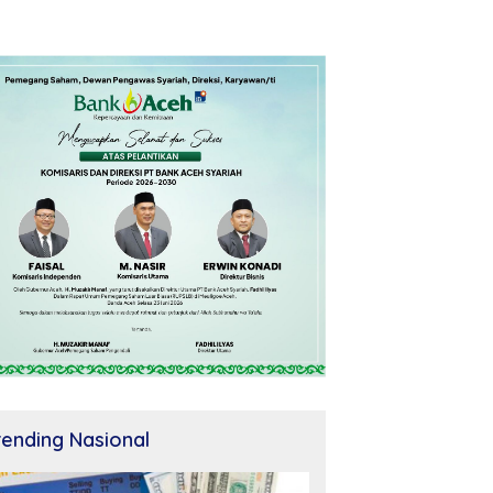
rending Nasional