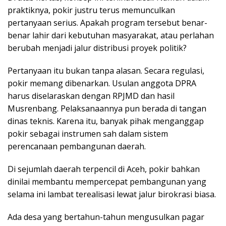
praktiknya, pokir justru terus memunculkan
pertanyaan serius. Apakah program tersebut benar-
benar lahir dari kebutuhan masyarakat, atau perlahan
berubah menjadi jalur distribusi proyek politik?
Pertanyaan itu bukan tanpa alasan. Secara regulasi,
pokir memang dibenarkan. Usulan anggota DPRA
harus diselaraskan dengan RPJMD dan hasil
Musrenbang. Pelaksanaannya pun berada di tangan
dinas teknis. Karena itu, banyak pihak menganggap
pokir sebagai instrumen sah dalam sistem
perencanaan pembangunan daerah.
Di sejumlah daerah terpencil di Aceh, pokir bahkan
dinilai membantu mempercepat pembangunan yang
selama ini lambat terealisasi lewat jalur birokrasi biasa.
Ada desa yang bertahun-tahun mengusulkan pagar