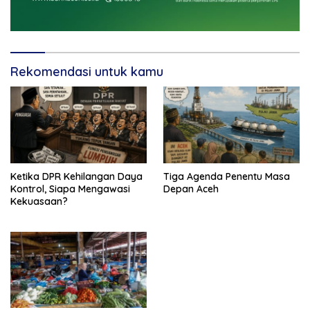
Rekomendasi untuk kamu
Ketika DPR Kehilangan Daya
Tiga Agenda Penentu Masa
Kontrol, Siapa Mengawasi
Depan Aceh
Kekuasaan?