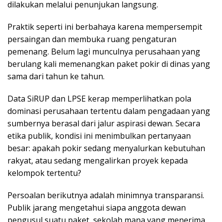
dilakukan melalui penunjukan langsung.
Praktik seperti ini berbahaya karena mempersempit
persaingan dan membuka ruang pengaturan
pemenang. Belum lagi munculnya perusahaan yang
berulang kali memenangkan paket pokir di dinas yang
sama dari tahun ke tahun.
Data SiRUP dan LPSE kerap memperlihatkan pola
dominasi perusahaan tertentu dalam pengadaan yang
sumbernya berasal dari jalur aspirasi dewan. Secara
etika publik, kondisi ini menimbulkan pertanyaan
besar: apakah pokir sedang menyalurkan kebutuhan
rakyat, atau sedang mengalirkan proyek kepada
kelompok tertentu?
Persoalan berikutnya adalah minimnya transparansi.
Publik jarang mengetahui siapa anggota dewan
pengusul suatu paket, sekolah mana yang menerima