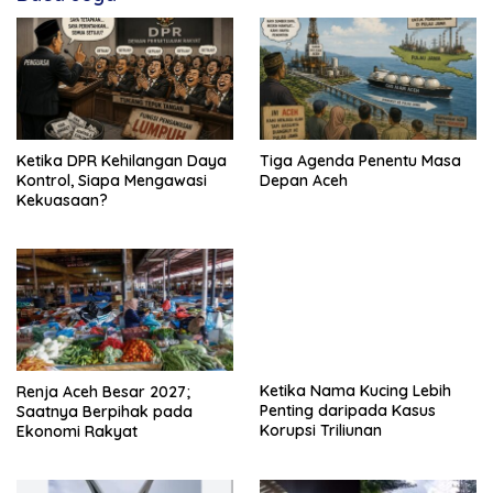
Ketika DPR Kehilangan Daya
Tiga Agenda Penentu Masa
Kontrol, Siapa Mengawasi
Depan Aceh
Kekuasaan?
Ketika Nama Kucing Lebih
Renja Aceh Besar 2027;
Penting daripada Kasus
Saatnya Berpihak pada
Korupsi Triliunan
Ekonomi Rakyat