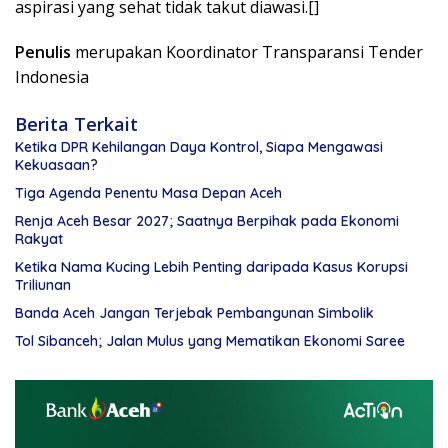
aspirasi yang sehat tidak takut diawasi.[]
Penulis
merupakan Koordinator Transparansi Tender
Indonesia
Berita Terkait
Ketika DPR Kehilangan Daya Kontrol, Siapa Mengawasi
Kekuasaan?
Tiga Agenda Penentu Masa Depan Aceh
Renja Aceh Besar 2027; Saatnya Berpihak pada Ekonomi
Rakyat
Ketika Nama Kucing Lebih Penting daripada Kasus Korupsi
Triliunan
Banda Aceh Jangan Terjebak Pembangunan Simbolik
Tol Sibanceh; Jalan Mulus yang Mematikan Ekonomi Saree