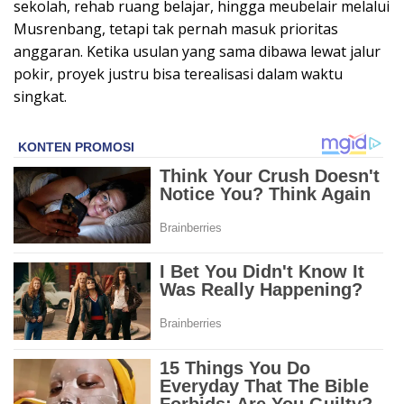
sekolah, rehab ruang belajar, hingga meubelair melalui
Musrenbang, tetapi tak pernah masuk prioritas
anggaran. Ketika usulan yang sama dibawa lewat jalur
pokir, proyek justru bisa terealisasi dalam waktu
singkat.