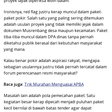
proyek layak diperiksa lebih dalam.
Ironisnya, red flag justru kerap muncul dalam paket-
paket pokir. Salah satu yang paling sering ditemukan
adalah usulan proyek yang tidak memiliki jejak dalam
dokumen Musrenbang desa maupun kecamatan. Paket
tiba-tiba muncul dalam DPA dinas tanpa pernah
diketahui publik berasal dari kebutuhan masyarakat
yang mana.
Kalau benar pokir adalah aspirasi rakyat, mengapa
sebagian usulannya justru tidak pernah tercatat dalam
forum perencanaan resmi masyarakat?
Baca juga:
Trik Murahan Menguasai APBA
Masalah lain adalah pola pemecahan paket. Satu
kegiatan besar kerap dipecah menjadi puluhan paket
kecil bernilai di bawah batas tender agar dapat