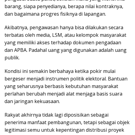
barang, siapa penyedianya, berapa nilai kontraknya,
dan bagaimana progres fisiknya di lapangan.
Akibatnya, pengawasan hanya bisa dilakukan secara
terbatas oleh media, LSM, atau kelompok masyarakat
yang memiliki akses terhadap dokumen pengadaan
dan APBA. Padahal uang yang digunakan adalah uang
publik.
Kondisi ini semakin berbahaya ketika pokir mulai
bergeser menjadi instrumen politik elektoral. Bantuan
yang seharusnya berbasis kebutuhan masyarakat
perlahan berubah menjadi alat menjaga basis suara
dan jaringan kekuasaan.
Rakyat akhirnya tidak lagi diposisikan sebagai
penerima manfaat pembangunan, tetapi sebagai objek
legitimasi semu untuk kepentingan distribusi proyek