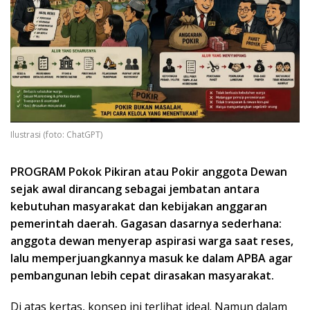
Ilustrasi (foto: ChatGPT)
PROGRAM Pokok Pikiran atau Pokir anggota Dewan
sejak awal dirancang sebagai jembatan antara
kebutuhan masyarakat dan kebijakan anggaran
pemerintah daerah. Gagasan dasarnya sederhana:
anggota dewan menyerap aspirasi warga saat reses,
lalu memperjuangkannya masuk ke dalam APBA agar
pembangunan lebih cepat dirasakan masyarakat.
Di atas kertas, konsep ini terlihat ideal. Namun dalam