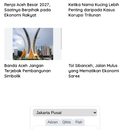
Renja Aceh Besar 2027;
Ketika Nama Kucing Lebih
Saatnya Berpihak pada
Penting daripada Kasus
Ekonomi Rakyat
Korupsi Triliunan
Banda Aceh Jangan
Tol Sibanceh; Jalan Mulus
Terjebak Pembangunan
yang Mematikan Ekonomi
Simbolik
Saree