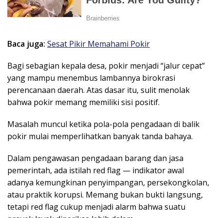
Baca juga:
Sesat Pikir Memahami Pokir
Bagi sebagian kepala desa, pokir menjadi “jalur cepat”
yang mampu menembus lambannya birokrasi
perencanaan daerah. Atas dasar itu, sulit menolak
bahwa pokir memang memiliki sisi positif.
Masalah muncul ketika pola-pola pengadaan di balik
pokir mulai memperlihatkan banyak tanda bahaya.
Dalam pengawasan pengadaan barang dan jasa
pemerintah, ada istilah red flag — indikator awal
adanya kemungkinan penyimpangan, persekongkolan,
atau praktik korupsi. Memang bukan bukti langsung,
tetapi red flag cukup menjadi alarm bahwa suatu