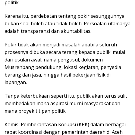
politik.
Karena itu, perdebatan tentang pokir sesungguhnya
bukan soal boleh atau tidak boleh. Persoalan utamanya
adalah transparansi dan akuntabilitas.
Pokir tidak akan menjadi masalah apabila seluruh
prosesnya dibuka secara terang kepada publik: mulai
dari usulan awal, nama pengusul, dokumen
Musrenbang pendukung, lokasi kegiatan, penyedia
barang dan jasa, hingga hasil pekerjaan fisik di
lapangan.
Tanpa keterbukaan seperti itu, publik akan terus sulit
membedakan mana aspirasi murni masyarakat dan
mana proyek titipan politik.
Komisi Pemberantasan Korupsi (KPK) dalam berbagai
rapat koordinasi dengan pemerintah daerah di Aceh