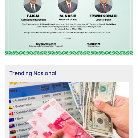
Trending Nasional