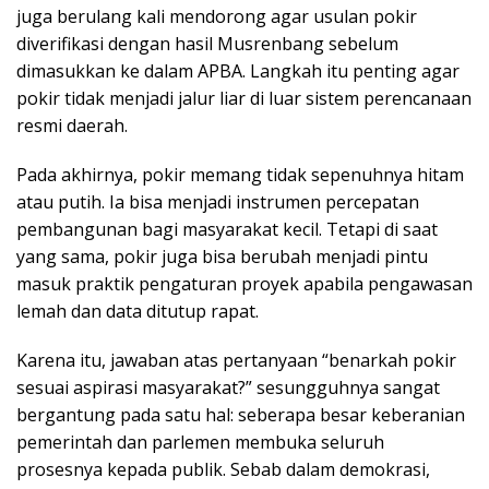
juga berulang kali mendorong agar usulan pokir
diverifikasi dengan hasil Musrenbang sebelum
dimasukkan ke dalam APBA. Langkah itu penting agar
pokir tidak menjadi jalur liar di luar sistem perencanaan
resmi daerah.
Pada akhirnya, pokir memang tidak sepenuhnya hitam
atau putih. Ia bisa menjadi instrumen percepatan
pembangunan bagi masyarakat kecil. Tetapi di saat
yang sama, pokir juga bisa berubah menjadi pintu
masuk praktik pengaturan proyek apabila pengawasan
lemah dan data ditutup rapat.
Karena itu, jawaban atas pertanyaan “benarkah pokir
sesuai aspirasi masyarakat?” sesungguhnya sangat
bergantung pada satu hal: seberapa besar keberanian
pemerintah dan parlemen membuka seluruh
prosesnya kepada publik. Sebab dalam demokrasi,