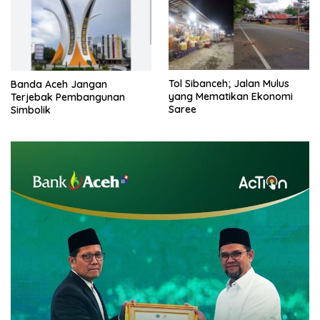
Tol Sibanceh; Jalan Mulus
Banda Aceh Jangan
yang Mematikan Ekonomi
Terjebak Pembangunan
Saree
Simbolik