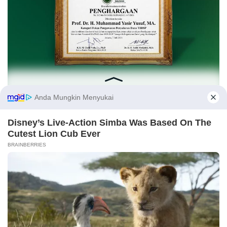
Dunia Sekilas