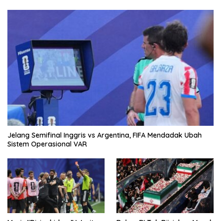
Jelang Semifinal Inggris vs Argentina, FIFA Mendadak Ubah
Sistem Operasional VAR