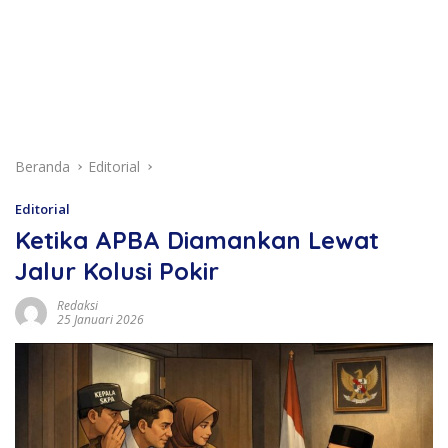
Beranda
Editorial
Editorial
Ketika APBA Diamankan Lewat
Jalur Kolusi Pokir
Redaksi
25 Januari 2026