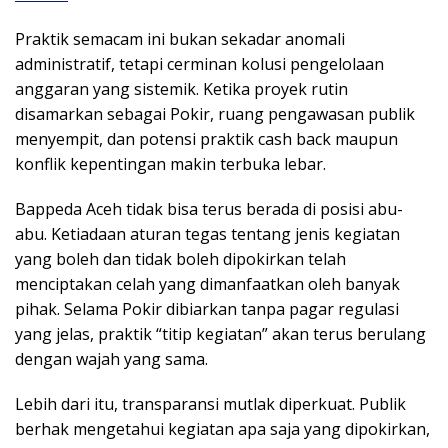
Praktik semacam ini bukan sekadar anomali
administratif, tetapi cerminan kolusi pengelolaan
anggaran yang sistemik. Ketika proyek rutin
disamarkan sebagai Pokir, ruang pengawasan publik
menyempit, dan potensi praktik cash back maupun
konflik kepentingan makin terbuka lebar.
Bappeda Aceh tidak bisa terus berada di posisi abu-
abu. Ketiadaan aturan tegas tentang jenis kegiatan
yang boleh dan tidak boleh dipokirkan telah
menciptakan celah yang dimanfaatkan oleh banyak
pihak. Selama Pokir dibiarkan tanpa pagar regulasi
yang jelas, praktik “titip kegiatan” akan terus berulang
dengan wajah yang sama.
Lebih dari itu, transparansi mutlak diperkuat. Publik
berhak mengetahui kegiatan apa saja yang dipokirkan,