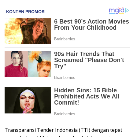
Transparansi Tender Indonesia (TTI) dengan tepat