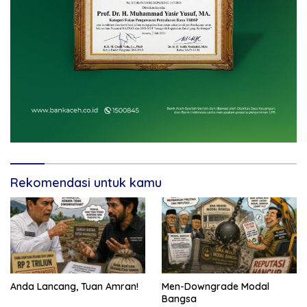
Rekomendasi untuk kamu
Anda Lancang, Tuan Amran!
Men-Downgrade Modal
Bangsa