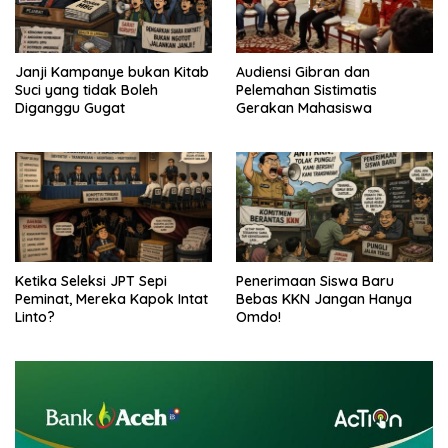
Janji Kampanye bukan Kitab
Audiensi Gibran dan
Suci yang tidak Boleh
Pelemahan Sistimatis
Diganggu Gugat
Gerakan Mahasiswa
Ketika Seleksi JPT Sepi
Penerimaan Siswa Baru
Peminat, Mereka Kapok Intat
Bebas KKN Jangan Hanya
Linto?
Omdo!