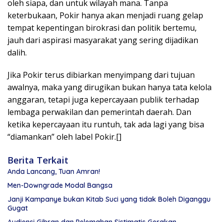
oleh siapa, dan untuk wilayah mana. Tanpa
keterbukaan, Pokir hanya akan menjadi ruang gelap
tempat kepentingan birokrasi dan politik bertemu,
jauh dari aspirasi masyarakat yang sering dijadikan
dalih.
Jika Pokir terus dibiarkan menyimpang dari tujuan
awalnya, maka yang dirugikan bukan hanya tata kelola
anggaran, tetapi juga kepercayaan publik terhadap
lembaga perwakilan dan pemerintah daerah. Dan
ketika kepercayaan itu runtuh, tak ada lagi yang bisa
“diamankan” oleh label Pokir.[]
Berita Terkait
Anda Lancang, Tuan Amran!
Men-Downgrade Modal Bangsa
Janji Kampanye bukan Kitab Suci yang tidak Boleh Diganggu
Gugat