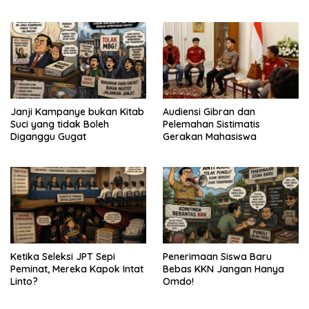
Janji Kampanye bukan Kitab
Audiensi Gibran dan
Suci yang tidak Boleh
Pelemahan Sistimatis
Diganggu Gugat
Gerakan Mahasiswa
Ketika Seleksi JPT Sepi
Penerimaan Siswa Baru
Peminat, Mereka Kapok Intat
Bebas KKN Jangan Hanya
Linto?
Omdo!