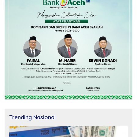
Trending Nasional