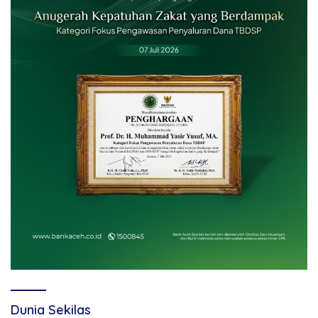
Dunia Sekilas