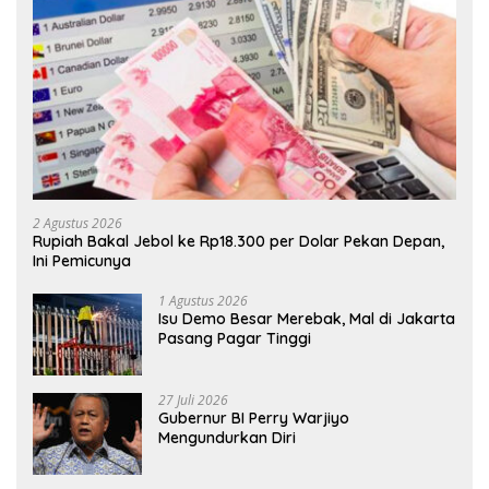
2 Agustus 2026
Rupiah Bakal Jebol ke Rp18.300 per Dolar Pekan Depan,
Ini Pemicunya
1 Agustus 2026
Isu Demo Besar Merebak, Mal di Jakarta
Pasang Pagar Tinggi
27 Juli 2026
Gubernur BI Perry Warjiyo
Mengundurkan Diri