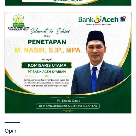
Opini