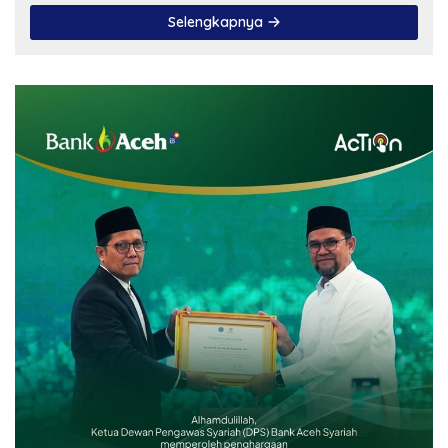
Selengkapnya