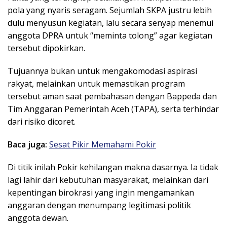
pola yang nyaris seragam. Sejumlah SKPA justru lebih
dulu menyusun kegiatan, lalu secara senyap menemui
anggota DPRA untuk “meminta tolong” agar kegiatan
tersebut dipokirkan.
Tujuannya bukan untuk mengakomodasi aspirasi
rakyat, melainkan untuk memastikan program
tersebut aman saat pembahasan dengan Bappeda dan
Tim Anggaran Pemerintah Aceh (TAPA), serta terhindar
dari risiko dicoret.
Baca juga:
Sesat Pikir Memahami Pokir
Di titik inilah Pokir kehilangan makna dasarnya. Ia tidak
lagi lahir dari kebutuhan masyarakat, melainkan dari
kepentingan birokrasi yang ingin mengamankan
anggaran dengan menumpang legitimasi politik
anggota dewan.