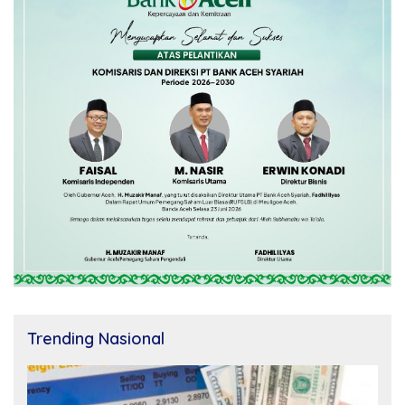
Trending Nasional