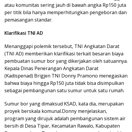
atau komunitas sering jauh di bawah angka Rp150 juta
per titik bila hanya memperhitungkan pengeboran dan
pemasangan standar.
Klarifikasi TNI AD
Menanggapi polemik tersebut, TNI Angkatan Darat
(TNI AD) memberikan klarifikasi terkait besaran biaya
pembuatan sumur bor yang dikerjakan oleh satuannya.
Kepala Dinas Penerangan Angkatan Darat
(Kadispenad) Brigjen TNI Donny Pramono menegaskan
bahwa biaya hingga Rp150 juta tidak bisa disimpulkan
sebagai pembangunan satu sumur untuk satu rumah.
Sumur bor yang dimaksud KSAD, kata dia, merupakan
proyek berskala komunal.Donny menjelaskan,
program yang dirujuk adalah pembangunan sistem air
bersih di Desa Tipar, Kecamatan Rawalo, Kabupaten