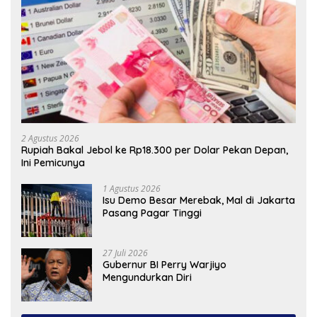
2 Agustus 2026
Rupiah Bakal Jebol ke Rp18.300 per Dolar Pekan Depan,
Ini Pemicunya
1 Agustus 2026
Isu Demo Besar Merebak, Mal di Jakarta
Pasang Pagar Tinggi
27 Juli 2026
Gubernur BI Perry Warjiyo
Mengundurkan Diri