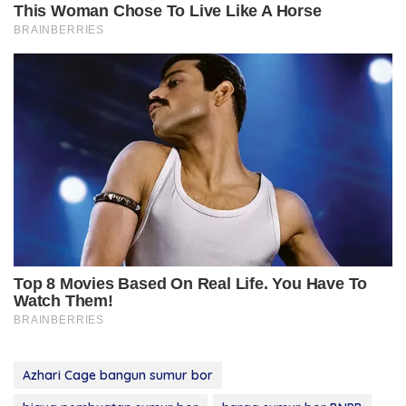
Azhari Cage bangun sumur bor