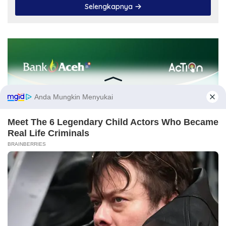
Selengkapnya