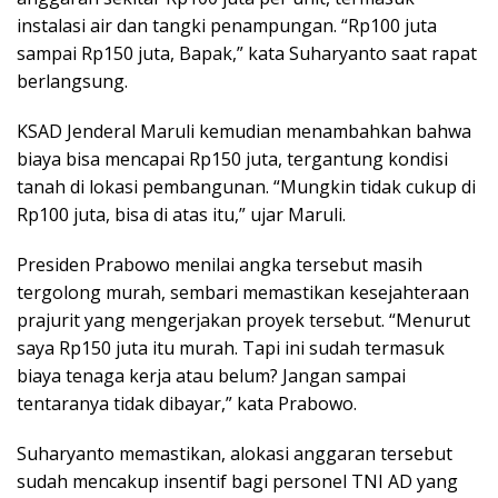
instalasi air dan tangki penampungan. “Rp100 juta
sampai Rp150 juta, Bapak,” kata Suharyanto saat rapat
berlangsung.
KSAD Jenderal Maruli kemudian menambahkan bahwa
biaya bisa mencapai Rp150 juta, tergantung kondisi
tanah di lokasi pembangunan. “Mungkin tidak cukup di
Rp100 juta, bisa di atas itu,” ujar Maruli.
Presiden Prabowo menilai angka tersebut masih
tergolong murah, sembari memastikan kesejahteraan
prajurit yang mengerjakan proyek tersebut. “Menurut
saya Rp150 juta itu murah. Tapi ini sudah termasuk
biaya tenaga kerja atau belum? Jangan sampai
tentaranya tidak dibayar,” kata Prabowo.
Suharyanto memastikan, alokasi anggaran tersebut
sudah mencakup insentif bagi personel TNI AD yang