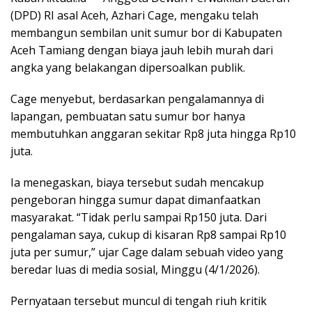
(DPD) RI asal Aceh, Azhari Cage, mengaku telah
membangun sembilan unit sumur bor di Kabupaten
Aceh Tamiang dengan biaya jauh lebih murah dari
angka yang belakangan dipersoalkan publik.
Cage menyebut, berdasarkan pengalamannya di
lapangan, pembuatan satu sumur bor hanya
membutuhkan anggaran sekitar Rp8 juta hingga Rp10
juta.
Ia menegaskan, biaya tersebut sudah mencakup
pengeboran hingga sumur dapat dimanfaatkan
masyarakat. “Tidak perlu sampai Rp150 juta. Dari
pengalaman saya, cukup di kisaran Rp8 sampai Rp10
juta per sumur,” ujar Cage dalam sebuah video yang
beredar luas di media sosial, Minggu (4/1/2026).
Pernyataan tersebut muncul di tengah riuh kritik