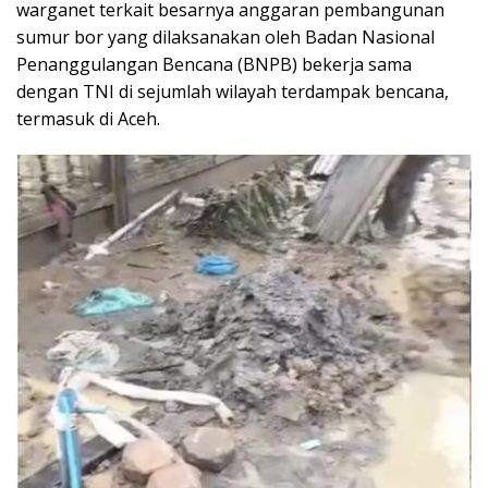
warganet terkait besarnya anggaran pembangunan
sumur bor yang dilaksanakan oleh Badan Nasional
Penanggulangan Bencana (BNPB) bekerja sama
dengan TNI di sejumlah wilayah terdampak bencana,
termasuk di Aceh.