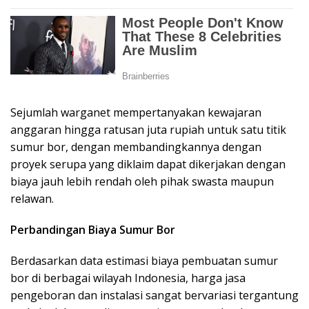
Sejumlah warganet mempertanyakan kewajaran
anggaran hingga ratusan juta rupiah untuk satu titik
sumur bor, dengan membandingkannya dengan
proyek serupa yang diklaim dapat dikerjakan dengan
biaya jauh lebih rendah oleh pihak swasta maupun
relawan.
Perbandingan Biaya Sumur Bor
Berdasarkan data estimasi biaya pembuatan sumur
bor di berbagai wilayah Indonesia, harga jasa
pengeboran dan instalasi sangat bervariasi tergantung