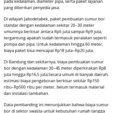
pada kedalaman, diameter pipa, serta paket layanan
yang diberikan penyedia jasa:
Di wilayah Jabodetabek, paket pembuatan sumur bor
standar dengan kedalaman sekitar 20–30 meter
umumnya berkisar antara Rp5 juta sampai Rp9 juta,
tergantung apakah sudah termasuk peralatan seperti
pompa dan pipa. Untuk kedalaman hingga 60 meter,
biaya paket bisa mencapai Rp18 juta–Rp20 juta.
Di Bandung dan sekitarnya, biaya pembuatan sumur
bor dengan kedalaman 30–45 meter diperkirakan Rp8
juta hingga Rp16,5 juta.Secara umum di banyak daerah,
estimasi biaya pengeboran berkisar sekitar Rp150
ribu–Rp500 ribu per meter, belum termasuk material
dan instalasi tambahan.
Data pembanding ini menunjukkan bahwa biaya sumur
bor di sektor swasta untuk kebutuhan rumah tangga