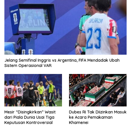
Jelang Semifinal Inggris vs Argentina, FIFA Mendadak Ubah
Sistem Operasional VAR
Mesir “Disingkirkan” Wasit
Dubes RI Tak Diizinkan Masuk
dari Piala Dunia Usai Tiga
ke Acara Pemakaman
Keputusan Kontroversial
Khamenei