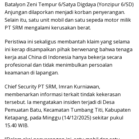
Batalyon Zeni Tempur 6/Satya Digdaya (Yonzipur 6/SD)
Anjungan dilaporkan menjadi korban penyerangan.
Selain itu, satu unit mobil dan satu sepeda motor milik
PT SRM mengalami kerusakan berat.
Peristiwa ini sekaligus membantah klaim yang selama
ini kerap disampaikan pihak berwenang bahwa tenaga
kerja asal China di Indonesia hanya bekerja secara
profesional dan tidak menimbulkan persoalan
keamanan di lapangan.
Chief Security PT SRM, Imran Kurniawan,
membenarkan informasi terkait tindak kekerasan
tersebut. Ia mengatakan insiden terjadi di Desa
Pemuatan Batu, Kecamatan Tumbang Titi, Kabupaten
Ketapang, pada Minggu (14/12/2025) sekitar pukul
15.40 WIB.