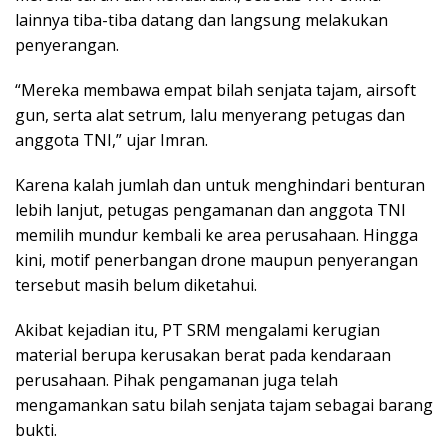
lainnya tiba-tiba datang dan langsung melakukan
penyerangan.
“Mereka membawa empat bilah senjata tajam, airsoft
gun, serta alat setrum, lalu menyerang petugas dan
anggota TNI,” ujar Imran.
Karena kalah jumlah dan untuk menghindari benturan
lebih lanjut, petugas pengamanan dan anggota TNI
memilih mundur kembali ke area perusahaan. Hingga
kini, motif penerbangan drone maupun penyerangan
tersebut masih belum diketahui.
Akibat kejadian itu, PT SRM mengalami kerugian
material berupa kerusakan berat pada kendaraan
perusahaan. Pihak pengamanan juga telah
mengamankan satu bilah senjata tajam sebagai barang
bukti.