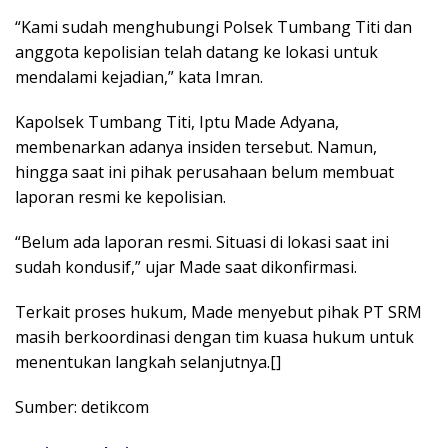
“Kami sudah menghubungi Polsek Tumbang Titi dan
anggota kepolisian telah datang ke lokasi untuk
mendalami kejadian,” kata Imran.
Kapolsek Tumbang Titi, Iptu Made Adyana,
membenarkan adanya insiden tersebut. Namun,
hingga saat ini pihak perusahaan belum membuat
laporan resmi ke kepolisian.
“Belum ada laporan resmi. Situasi di lokasi saat ini
sudah kondusif,” ujar Made saat dikonfirmasi.
Terkait proses hukum, Made menyebut pihak PT SRM
masih berkoordinasi dengan tim kuasa hukum untuk
menentukan langkah selanjutnya.[]
Sumber: detikcom