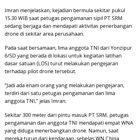
Imran menjelaskan, kejadian bermula sekitar pukul
15.30 WIB saat petugas pengamanan sipil PT SRM
sedang berjaga dan mendapati aktivitas penerbangan
drone di sekitar area perusahaan.
Pada saat bersamaan, lima anggota TNI dari Yonzipur
6/SD yang berada di lokasi untuk kegiatan latihan
dasar satuan (LDS) turut melakukan pengejaran
terhadap pilot drone tersebut.
“Jadi ada enam orang yang melakukan pengejaran,
terdiri dari satu petugas pengamanan dan lima
anggota TNI,” jelas Imran.
Sekitar 300 meter dari pintu masuk PT SRM, petugas
pengamanan dan anggota TNI mendapati empat WNA
yang diduga menerbangkan drone. Namun, saat
mereka turun dari kendaraan, sebelas WN China