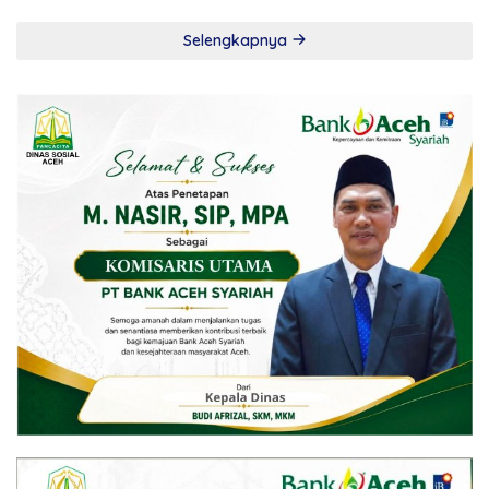
Selengkapnya