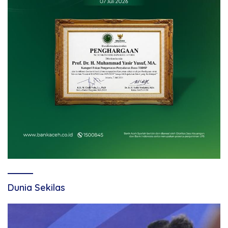
Dunia Sekilas