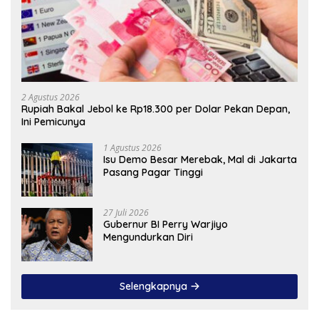
2 Agustus 2026
Rupiah Bakal Jebol ke Rp18.300 per Dolar Pekan Depan,
Ini Pemicunya
1 Agustus 2026
Isu Demo Besar Merebak, Mal di Jakarta
Pasang Pagar Tinggi
27 Juli 2026
Gubernur BI Perry Warjiyo
Mengundurkan Diri
Selengkapnya