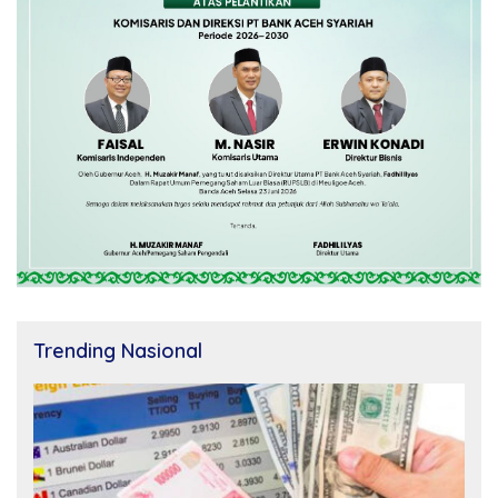
Trending Nasional