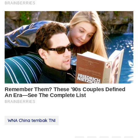
WNA China tembak TNI