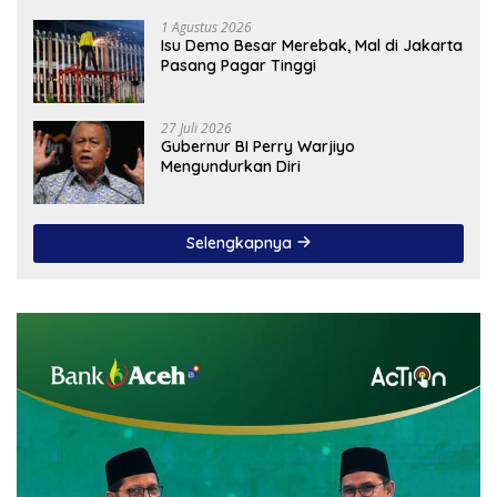
1 Agustus 2026
Isu Demo Besar Merebak, Mal di Jakarta
Pasang Pagar Tinggi
27 Juli 2026
Gubernur BI Perry Warjiyo
Mengundurkan Diri
Selengkapnya