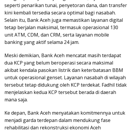
seperti penarikan tunai, penyetoran dana, dan transfer
kini kembali tersedia secara optimal bagi nasabah.
Selain itu, Bank Aceh juga memastikan layanan digital
tetap berjalan maksimal, termasuk operasional 130
unit ATM, CDM, dan CRM, serta layanan mobile
banking yang aktif selama 24 jam.
Meski demikian, Bank Aceh mencatat masih terdapat
dua KCP yang belum beroperasi secara maksimal
akibat kendala pasokan listrik dan keterbatasan BBM
untuk operasional genset. Layanan nasabah di wilayah
tersebut tetap didukung oleh KCP terdekat. Fadhil tidak
menjelaskan kedua KCP tersebut berada di daerah
mana saja.
Ke depan, Bank Aceh menyatakan komitmennya untuk
menjadi garda terdepan dalam mendukung fase
rehabilitasi dan rekonstruksi ekonomi Aceh