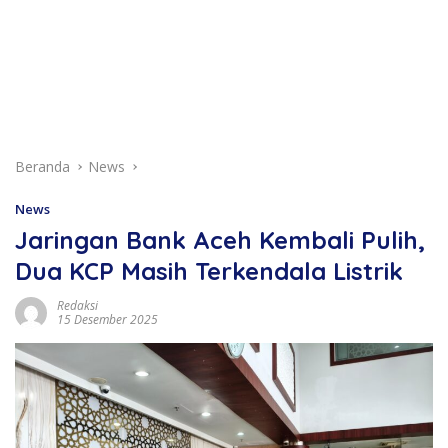
Beranda
News
News
Jaringan Bank Aceh Kembali Pulih,
Dua KCP Masih Terkendala Listrik
Redaksi
15 Desember 2025