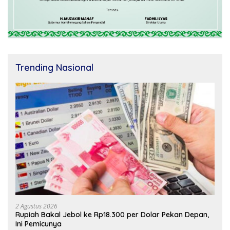
Trending Nasional
2 Agustus 2026
Rupiah Bakal Jebol ke Rp18.300 per Dolar Pekan Depan,
Ini Pemicunya