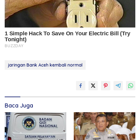
jaringan Bank Aceh kembali normal
Baca Juga