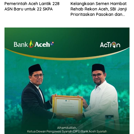
Pemerintah Aceh Lantik 228
Kelangkaan Semen Hambat
ASN Baru untuk 22 SKPA
Rehab Rekon Aceh, SBI Janji
Prioritaskan Pasokan dan
Stabilkan Harga