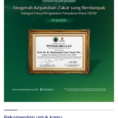
Rekomendasi untuk kamu