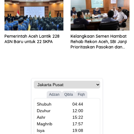
Pemerintah Aceh Lantik 228
Kelangkaan Semen Hambat
ASN Baru untuk 22 SKPA
Rehab Rekon Aceh, SBI Janji
Prioritaskan Pasokan dan
Stabilkan Harga