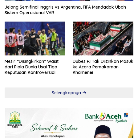
Jelang Semifinal Inggris vs Argentina, FIFA Mendadak Ubah
Sistem Operasional VAR
Mesir “Disingkirkan” Wasit
Dubes RI Tak Diizinkan Masuk
dari Piala Dunia Usai Tiga
ke Acara Pemakaman
Keputusan Kontroversial
Khamenei
Selengkapnya