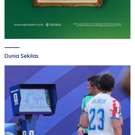
Dunia Sekilas