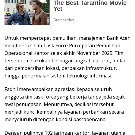
Untuk mempercepat pemulihan, manajemen Bank Aceh
membentuk Tim Task Force Percepatan Pemulihan
Operasional Kantor sejak akhir November 2025. Tim
tersebut melakukan berbagai langkah darurat, mulai
dari pembersihan lokasi, perbaikan infrastruktur,
hingga penormalan sistem teknologi informasi.
Fadhil menyampaikan apresiasi kepada seluruh
anggota tim task force yang bekerja tanpa jeda sejak
awal penugasan. Menurutnya, dedikasi tersebut
menjadi kunci kembalinya layanan perbankan secara
menyeluruh di tengah kondisi pascabencana.
Dengan pulihnya 192 jaringan kantor, layanan utama