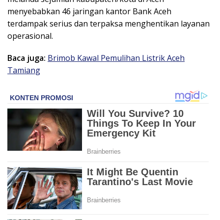
menyebabkan 46 jaringan kantor Bank Aceh
terdampak serius dan terpaksa menghentikan layanan
operasional.
Baca juga:
Brimob Kawal Pemulihan Listrik Aceh
Tamiang