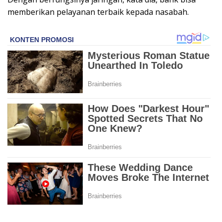
memberikan pelayanan terbaik kepada nasabah.