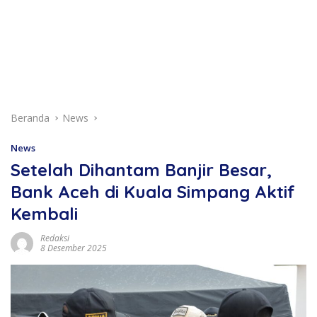
Beranda
News
News
Setelah Dihantam Banjir Besar,
Bank Aceh di Kuala Simpang Aktif
Kembali
Redaksi
8 Desember 2025