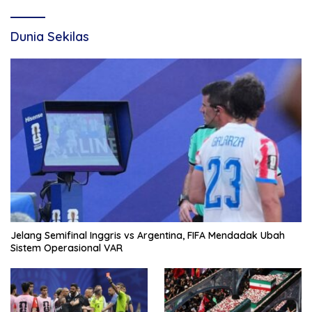
Dunia Sekilas
Jelang Semifinal Inggris vs Argentina, FIFA Mendadak Ubah
Sistem Operasional VAR