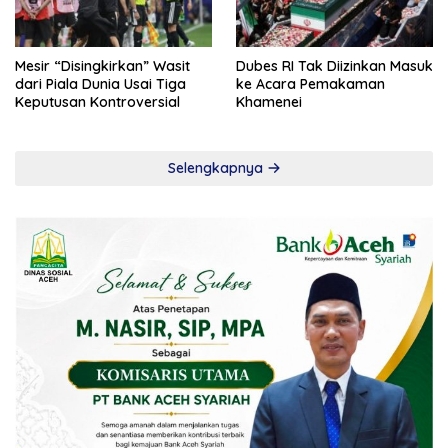
Mesir “Disingkirkan” Wasit
Dubes RI Tak Diizinkan Masuk
dari Piala Dunia Usai Tiga
ke Acara Pemakaman
Keputusan Kontroversial
Khamenei
Selengkapnya