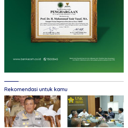
Rekomendasi untuk kamu