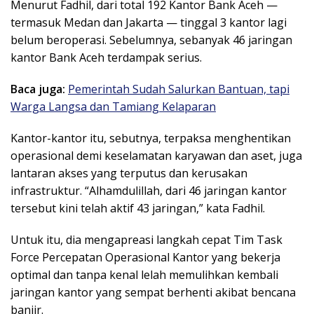
Menurut Fadhil, dari total 192 Kantor Bank Aceh —
termasuk Medan dan Jakarta — tinggal 3 kantor lagi
belum beroperasi. Sebelumnya, sebanyak 46 jaringan
kantor Bank Aceh terdampak serius.
Baca juga:
Pemerintah Sudah Salurkan Bantuan, tapi
Warga Langsa dan Tamiang Kelaparan
Kantor-kantor itu, sebutnya, terpaksa menghentikan
operasional demi keselamatan karyawan dan aset, juga
lantaran akses yang terputus dan kerusakan
infrastruktur. “Alhamdulillah, dari 46 jaringan kantor
tersebut kini telah aktif 43 jaringan,” kata Fadhil.
Untuk itu, dia mengapreasi langkah cepat Tim Task
Force Percepatan Operasional Kantor yang bekerja
optimal dan tanpa kenal lelah memulihkan kembali
jaringan kantor yang sempat berhenti akibat bencana
banjir.