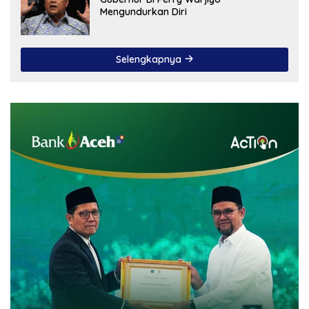
Mengundurkan Diri
Selengkapnya