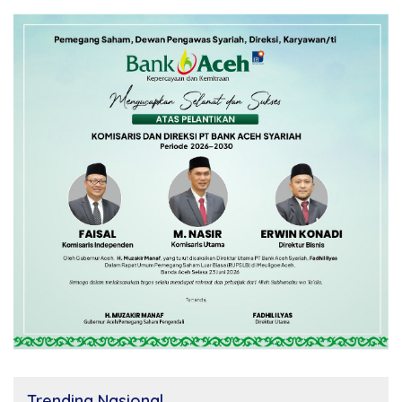
Trending Nasional