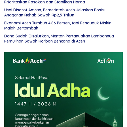
Prioritaskan Pasokan dan Stabilkan Harga
Usai Disorot Amran, Pemerintah Aceh Jelaskan Posisi
Anggaran Rehab Sawah Rp2,5 Triliun
Ekonomi Aceh Tumbuh 4,86 Persen, tapi Penduduk Miskin
Malah Bertambah
Dana Sudah Disalurkan, Mentan Pertanyakan Lambannya
Pemulihan Sawah Korban Bencana di Aceh