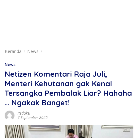
Beranda
News
News
Netizen Komentari Raja Juli,
Menteri Kehutanan gak Kenal
Tersangka Pembalak Liar? Hahaha
… Ngakak Banget!
Redaksi
7 September 2025