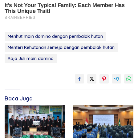
Menhut main domino dengan pembalak hutan
Menteri Kehutanan semeja dengan pembalak hutan
Raja Juli main domino
Baca Juga