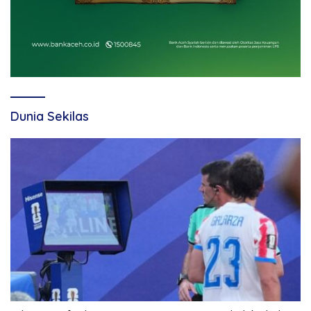
Dunia Sekilas