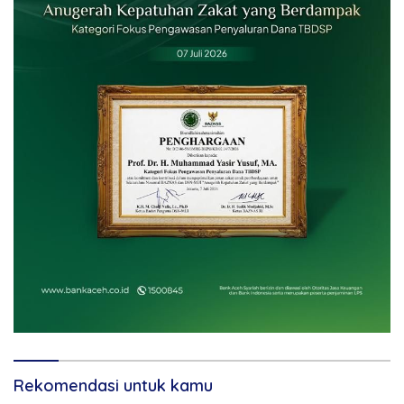
Rekomendasi untuk kamu