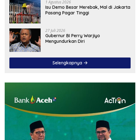
1 Agustus 2026
Isu Demo Besar Merebak, Mal di Jakarta
Pasang Pagar Tinggi
27 Juli 2026
Gubernur BI Perry Warjiyo
Mengundurkan Diri
Selengkapnya