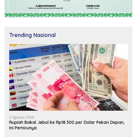
Trending Nasional
2 Agustus 2026
Rupiah Bakal Jebol ke Rp18.300 per Dolar Pekan Depan,
Ini Pemicunya