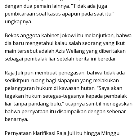
dengan dua pemain lainnya. “Tidak ada juga
pembicaraan soal kasus apapun pada saat itu,”
ungkapnya.
Bekas anggota kabinet Jokowi itu melanjutkan, bahwa
dia baru mengetahui kalau salah seorang yang ikut
main tersebut adalah Azis Wellang yang diberitakan
sebagai pembalak liar setelah berita ini beredar
Raja Juli pun membuat penegasan, bahwa tidak ada
sedikitpun ruang bagi siapapun yang melakukan
pelanggaran hukum di kawasan hutan. “Saya akan
tegakan hukum setegas-tegasnya kepada pembalak
liar tanpa pandang bulu,” ucapnya sambil menegaskan
bahwa pernyataan itu disampaikan dengan sebenar-
benarnya.
Pernyataan klarifikasi Raja Juli itu hingga Minggu