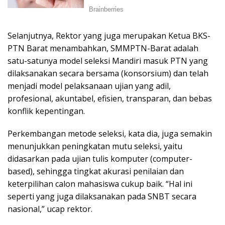
Selanjutnya, Rektor yang juga merupakan Ketua BKS-
PTN Barat menambahkan, SMMPTN-Barat adalah
satu-satunya model seleksi Mandiri masuk PTN yang
dilaksanakan secara bersama (konsorsium) dan telah
menjadi model pelaksanaan ujian yang adil,
profesional, akuntabel, efisien, transparan, dan bebas
konflik kepentingan.
Perkembangan metode seleksi, kata dia, juga semakin
menunjukkan peningkatan mutu seleksi, yaitu
didasarkan pada ujian tulis komputer (computer-
based), sehingga tingkat akurasi penilaian dan
keterpilihan calon mahasiswa cukup baik. “Hal ini
seperti yang juga dilaksanakan pada SNBT secara
nasional,” ucap rektor.