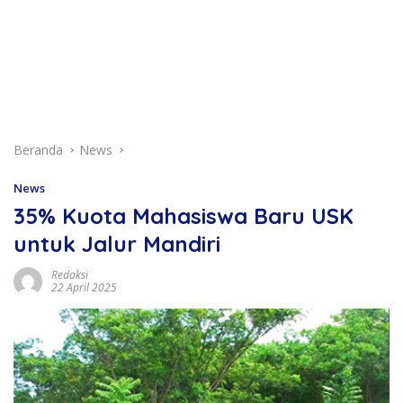
Beranda
News
News
35% Kuota Mahasiswa Baru USK
untuk Jalur Mandiri
Redaksi
22 April 2025