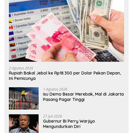
2 Agustus 2026
Rupiah Bakal Jebol ke Rp18.300 per Dolar Pekan Depan,
Ini Pemicunya
1 Agustus 2026
Isu Demo Besar Merebak, Mal di Jakarta
Pasang Pagar Tinggi
27 Juli 2026
Gubernur BI Perry Warjiyo
Mengundurkan Diri