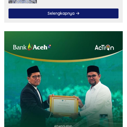
Selengkapnya