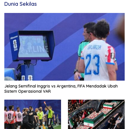
Dunia Sekilas
Jelang Semifinal Inggris vs Argentina, FIFA Mendadak Ubah
Sistem Operasional VAR