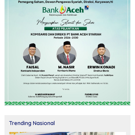
Trending Nasional