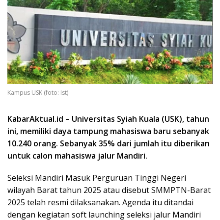
Kampus USK (foto: Ist)
KabarAktual.id – Universitas Syiah Kuala (USK), tahun
ini, memiliki daya tampung mahasiswa baru sebanyak
10.240 orang. Sebanyak 35% dari jumlah itu diberikan
untuk calon mahasiswa jalur Mandiri.
Seleksi Mandiri Masuk Perguruan Tinggi Negeri
wilayah Barat tahun 2025 atau disebut SMMPTN-Barat
2025 telah resmi dilaksanakan. Agenda itu ditandai
dengan kegiatan soft launching seleksi jalur Mandiri