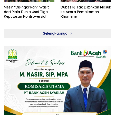
Mesir “Disingkirkan” Wasit
Dubes RI Tak Diizinkan Masuk
dari Piala Dunia Usai Tiga
ke Acara Pemakaman
Keputusan Kontroversial
Khamenei
Selengkapnya