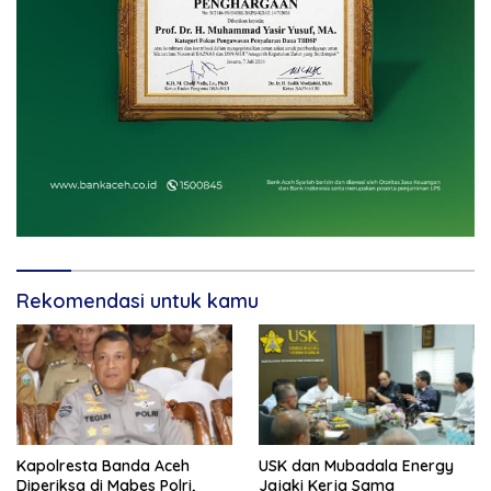
Rekomendasi untuk kamu
Kapolresta Banda Aceh
USK dan Mubadala Energy
Diperiksa di Mabes Polri,
Jajaki Kerja Sama