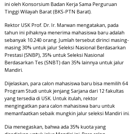
ini oleh Konsorsium Badan Kerja Sama Perguruan
Tinggi Wilayah Barat (BKS-PTN Barat).
Rektor USK Prof. Dr. Ir. Marwan mengatakan, pada
tahun ini pihaknya menerima mahasiswa baru adalah
sebanyak 10.240 orang. Jumlah tersebut dirinci masing-
masing 30% untuk jalur Seleksi Nasional Berdasarkan
Prestasi (SNBP), 35% untuk Seleksi Nasional
Berdasarkan Tes (SNBT) dan 35% lainnya untuk jalur
Mandiri.
Dijelaskan, para calon mahasiswa baru bisa memilih 64
Program Studi untuk jenjang Sarjana dari 12 fakultas
yang tersedia di USK. Untuk itulah, rektor
mengingatkan para calon mahasiswa baru untuk
memanfaatkan sebaik mungkin jalur seleksi Mandiri ini.
Dia menegaskan, bahwa ada 35% kuota yang