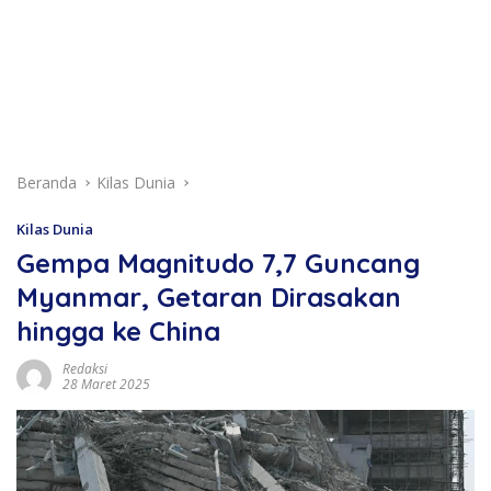
Beranda
Kilas Dunia
Kilas Dunia
Gempa Magnitudo 7,7 Guncang
Myanmar, Getaran Dirasakan
hingga ke China
Redaksi
28 Maret 2025