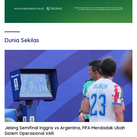
Dunia Sekilas
Jelang Semifinal Inggris vs Argentina, FIFA Mendadak Ubah
Sistem Operasional VAR