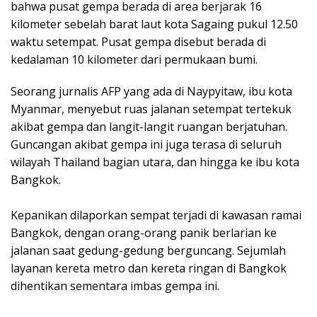
bahwa pusat gempa berada di area berjarak 16
kilometer sebelah barat laut kota Sagaing pukul 12.50
waktu setempat. Pusat gempa disebut berada di
kedalaman 10 kilometer dari permukaan bumi.
Seorang jurnalis AFP yang ada di Naypyitaw, ibu kota
Myanmar, menyebut ruas jalanan setempat tertekuk
akibat gempa dan langit-langit ruangan berjatuhan.
Guncangan akibat gempa ini juga terasa di seluruh
wilayah Thailand bagian utara, dan hingga ke ibu kota
Bangkok.
Kepanikan dilaporkan sempat terjadi di kawasan ramai
Bangkok, dengan orang-orang panik berlarian ke
jalanan saat gedung-gedung berguncang. Sejumlah
layanan kereta metro dan kereta ringan di Bangkok
dihentikan sementara imbas gempa ini.