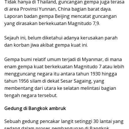
Tidak hanya di Thailand, guncangan gempa juga terasa
di area Provinsi Yunnan, China bagian barat daya.
Laporan badan gempa Beijing mencatat guncangan
yang dirasakan berkekuatan Magnitudo 7,9.
Sejauh ini, belum diketahui adanya kerusakan parah
dan korban jiwa akibat gempa kuat ini.
Gempa bumi relatif umum terjadi di Myanmar, di mana
enam gempa kuat berkekuatan Magnitudo 7 atau lebih
mengguncang negara itu antara tahun 1930 hingga
tahun 1956 silam di dekat Sesar Sagaing, yang
membentang dari utara ke selatan melintasi bagian
tengah negara tersebut.
Gedung di Bangkok ambruk
Sebuah gedung pencakar langit setinggi 30 lantai yang
sedang dalam proses pembangunan di Bangkok,