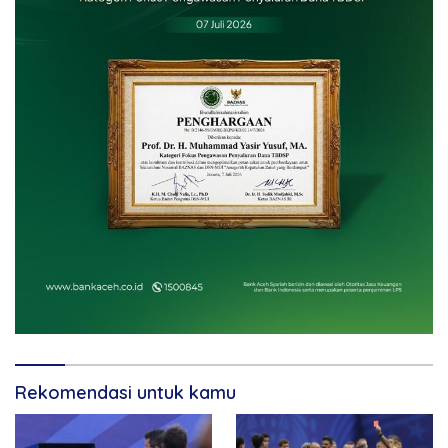
Rekomendasi untuk kamu