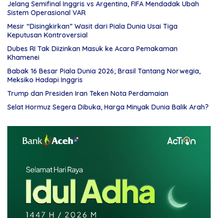
Jelang Semifinal Inggris vs Argentina, FIFA Mendadak Ubah
Sistem Operasional VAR
Mesir “Disingkirkan” Wasit dari Piala Dunia Usai Tiga
Keputusan Kontroversial
Dubes RI Tak Diizinkan Masuk ke Acara Pemakaman
Khamenei
Babak 16 Besar Piala Dunia 2026; Brasil Tantang Norwegia,
Meksiko Hadapi Inggris
Trump dan Presiden Iran Teken Nota Perdamaian
Selat Hormuz Segera Dibuka, Harga Minyak Dunia Balik Arah?