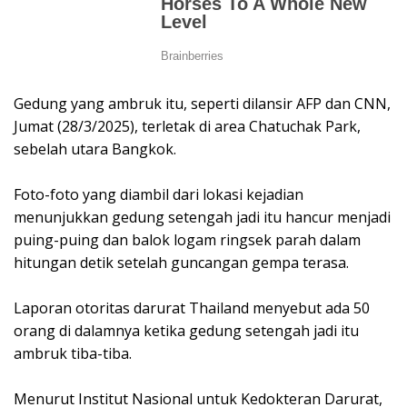
Gedung yang ambruk itu, seperti dilansir AFP dan CNN,
Jumat (28/3/2025), terletak di area Chatuchak Park,
sebelah utara Bangkok.
Foto-foto yang diambil dari lokasi kejadian
menunjukkan gedung setengah jadi itu hancur menjadi
puing-puing dan balok logam ringsek parah dalam
hitungan detik setelah guncangan gempa terasa.
Laporan otoritas darurat Thailand menyebut ada 50
orang di dalamnya ketika gedung setengah jadi itu
ambruk tiba-tiba.
Menurut Institut Nasional untuk Kedokteran Darurat,