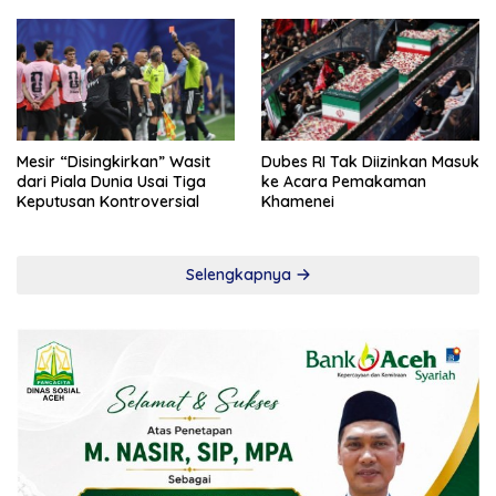
Mesir “Disingkirkan” Wasit
Dubes RI Tak Diizinkan Masuk
dari Piala Dunia Usai Tiga
ke Acara Pemakaman
Keputusan Kontroversial
Khamenei
Selengkapnya