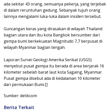
ada sekitar 43 orang, semuanya pekerja, yang terjebak
di dalam reruntuhan gedung. Sebanyak tujuh orang
lainnya mengalami luka-luka dalam insiden tersebut.
Guncangan keras yang dirasakan di wilayah Thailand
bagian utara dan ibu kota Bangkok bersumber dari
gempa bumi berkekuatan Magnitudo 7,7 berpusat di
wilayah Myanmar bagian tengah.
Laporan Survei Geologi Amerika Serikat (USGS)
menyebut pusat gempa itu berada di area berjarak 16
kilometer sebelah barat laut kota Sagaing, Myanmar.
Pusat gempa disebut ada di kedalaman 10 kilometer
dari permukaan Bumi.[]
Sumber: detikcom
Berita Terkait