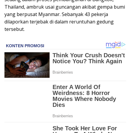
Thailand, ambruk usai guncangan akibat gempa bumi
yang berpusat Myanmar. Sebanyak 43 pekerja
dilaporkan terjebak di dalam reruntuhan gedung
tersebut.