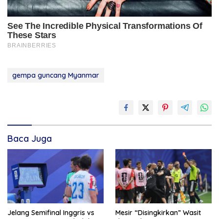
gempa guncang Myanmar
Baca Juga
Jelang Semifinal Inggris vs
Mesir “Disingkirkan” Wasit