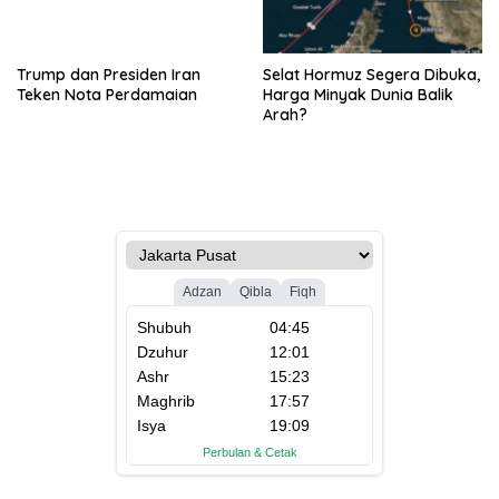
Trump dan Presiden Iran
Selat Hormuz Segera Dibuka,
Teken Nota Perdamaian
Harga Minyak Dunia Balik
Arah?