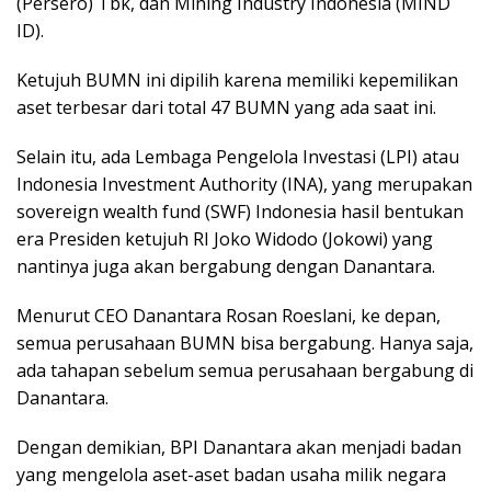
(Persero) Tbk, dan Mining Industry Indonesia (MIND
ID).
Ketujuh BUMN ini dipilih karena memiliki kepemilikan
aset terbesar dari total 47 BUMN yang ada saat ini.
Selain itu, ada Lembaga Pengelola Investasi (LPI) atau
Indonesia Investment Authority (INA), yang merupakan
sovereign wealth fund (SWF) Indonesia hasil bentukan
era Presiden ketujuh RI Joko Widodo (Jokowi) yang
nantinya juga akan bergabung dengan Danantara.
Menurut CEO Danantara Rosan Roeslani, ke depan,
semua perusahaan BUMN bisa bergabung. Hanya saja,
ada tahapan sebelum semua perusahaan bergabung di
Danantara.
Dengan demikian, BPI Danantara akan menjadi badan
yang mengelola aset-aset badan usaha milik negara