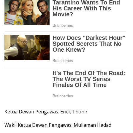
Ketua Dewan Pengawas: Erick Thohir
Wakil Ketua Dewan Pengawas: Muliaman Hadad