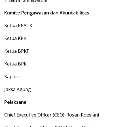
Thaksin Shinawatra
Komite Pengawasan dan Akuntabilitas
Ketua PPATK
Ketua KPK
Ketua BPKP
Ketua BPK
Kapolri
Jaksa Agung
Pelaksana
Chief Executive Officer (CEO): Rosan Roeslani