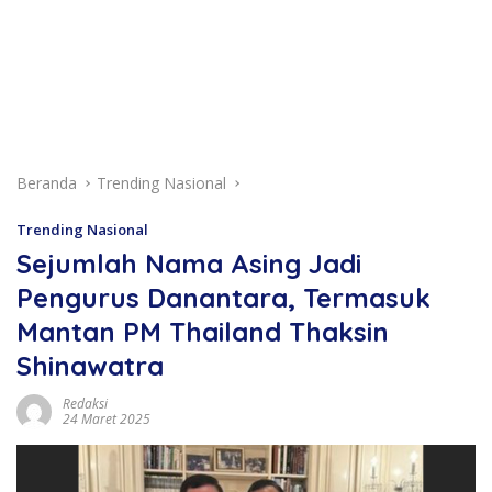
Beranda
Trending Nasional
Trending Nasional
Sejumlah Nama Asing Jadi
Pengurus Danantara, Termasuk
Mantan PM Thailand Thaksin
Shinawatra
Redaksi
24 Maret 2025