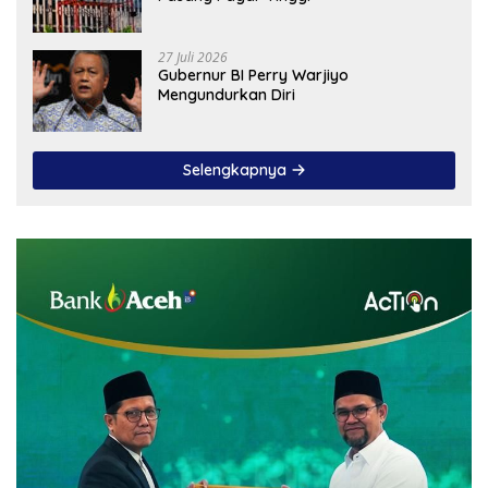
27 Juli 2026
Gubernur BI Perry Warjiyo
Mengundurkan Diri
Selengkapnya