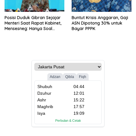
Posisi Duduk Gibran Sejajar
Buntut Krisis Anggaran, Gaji
Menteri Saat Rapat Kabinet,
ASN Dipotong 30% untuk
Mensesneg: Hanya Soal
Bayar PPPK
Teknis