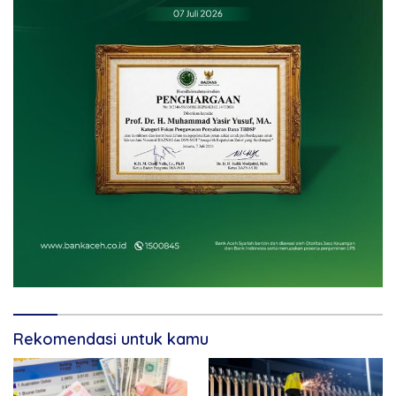
Rekomendasi untuk kamu