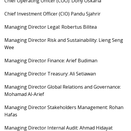
Chief Operating Officer (COO): Dony Oskaria
Chief Investment Officer (CIO) Pandu Sjahrir
Managing Director Legal: Robertus Bilitea
Managing Director Risk and Sustainability: Lieng Seng
Wee
Managing Director Finance: Arief Budiman
Managing Director Treasury: Ali Setiawan
Managing Director Global Relations and Governance:
Mohamad Al-Arief
Managing Director Stakeholders Management: Rohan
Hafas
Managing Director Internal Audit: Ahmad Hidayat