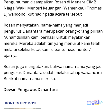
Pengumuman disampaikan Rosan di Menara CIMB
Niaga. Wakil Menteri Keuangan (Wamenkeu) Thomas
Djiwandono ikut hadir pada acara tersebut.
Rosan menyatakan, nama-nama yang menjadi
pengurus Danantara merupakan orang-orang pilihan.
“Alhamdulillah kami berhasil untuk meyakinkan
mereka. Mereka adalah tim yang menurut kami telah
melalui seleksi ketat kami dibantu head hunter,”
ujarnya.
Rosan juga mengatakan, bahwa nama-nama yang jadi
pengurus Danantara sudah melalui tahap wawancara.
Berikut nama-nama mereka:
Dewan Pengawas Danantara