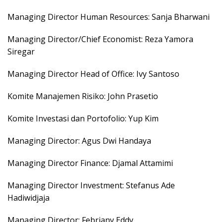
Managing Director Human Resources: Sanja Bharwani
Managing Director/Chief Economist: Reza Yamora
Siregar
Managing Director Head of Office: Ivy Santoso
Komite Manajemen Risiko: John Prasetio
Komite Investasi dan Portofolio: Yup Kim
Managing Director: Agus Dwi Handaya
Managing Director Finance: Djamal Attamimi
Managing Director Investment: Stefanus Ade
Hadiwidjaja
Managing Director: Febriany Eddy