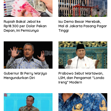
Rupiah Bakal Jebol ke
Isu Demo Besar Merebak,
Rp18.300 per Dolar Pekan
Mal di Jakarta Pasang Pagar
Depan, Ini Pemicunya
Tinggi
Gubernur BI Perry Warjiyo
Prabowo Sebut Wartawan,
Mengundurkan Diri
LSM, dan Pengamat “Londo
Ireng” Modern