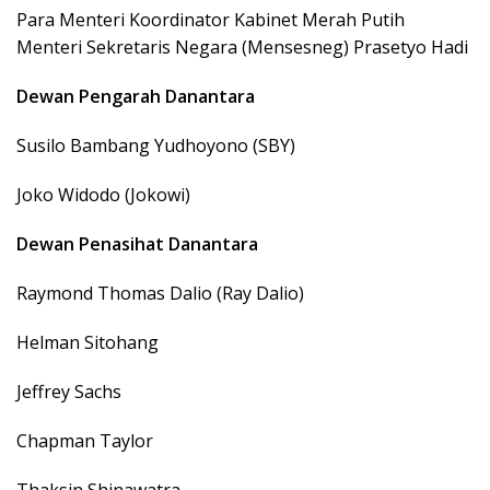
Para Menteri Koordinator Kabinet Merah Putih
Menteri Sekretaris Negara (Mensesneg) Prasetyo Hadi
Dewan Pengarah Danantara
Susilo Bambang Yudhoyono (SBY)
Joko Widodo (Jokowi)
Dewan Penasihat Danantara
Raymond Thomas Dalio (Ray Dalio)
Helman Sitohang
Jeffrey Sachs
Chapman Taylor