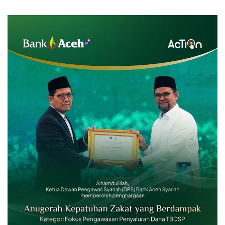
Teknis