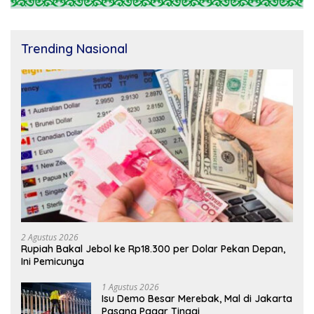
Trending Nasional
2 Agustus 2026
Rupiah Bakal Jebol ke Rp18.300 per Dolar Pekan Depan,
Ini Pemicunya
1 Agustus 2026
Isu Demo Besar Merebak, Mal di Jakarta
Pasang Pagar Tinggi