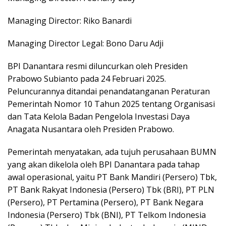
Managing Director: Riko Banardi
Managing Director Legal: Bono Daru Adji
BPI Danantara resmi diluncurkan oleh Presiden
Prabowo Subianto pada 24 Februari 2025.
Peluncurannya ditandai penandatanganan Peraturan
Pemerintah Nomor 10 Tahun 2025 tentang Organisasi
dan Tata Kelola Badan Pengelola Investasi Daya
Anagata Nusantara oleh Presiden Prabowo.
Pemerintah menyatakan, ada tujuh perusahaan BUMN
yang akan dikelola oleh BPI Danantara pada tahap
awal operasional, yaitu PT Bank Mandiri (Persero) Tbk,
PT Bank Rakyat Indonesia (Persero) Tbk (BRI), PT PLN
(Persero), PT Pertamina (Persero), PT Bank Negara
Indonesia (Persero) Tbk (BNI), PT Telkom Indonesia