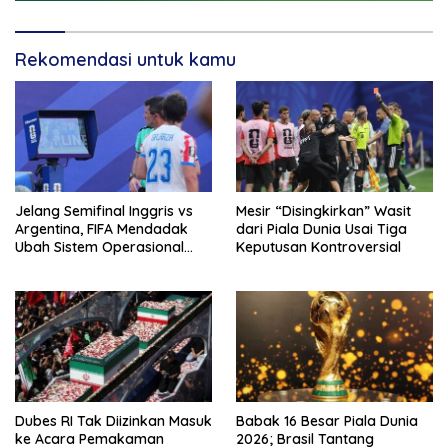
Rekomendasi untuk kamu
Jelang Semifinal Inggris vs
Mesir “Disingkirkan” Wasit
Argentina, FIFA Mendadak
dari Piala Dunia Usai Tiga
Ubah Sistem Operasional
Keputusan Kontroversial
VAR
Dubes RI Tak Diizinkan Masuk
Babak 16 Besar Piala Dunia
ke Acara Pemakaman
2026; Brasil Tantang