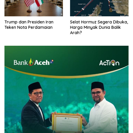
Trump dan Presiden Iran
Selat Hormuz Segera Dibuka,
Teken Nota Perdamaian
Harga Minyak Dunia Balik
Arah?