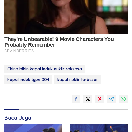
China bikin kapal induk nuklir raksasa
kapal induk type 004
kapal nuklir terbesar
Baca Juga