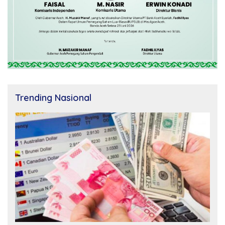
Trending Nasional