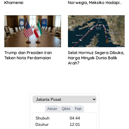
Khamenei
Norwegia, Meksiko Hadapi
Inggris
Trump dan Presiden Iran
Selat Hormuz Segera Dibuka,
Teken Nota Perdamaian
Harga Minyak Dunia Balik
Arah?