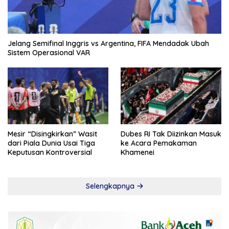
Jelang Semifinal Inggris vs Argentina, FIFA Mendadak Ubah
Sistem Operasional VAR
Mesir “Disingkirkan” Wasit
Dubes RI Tak Diizinkan Masuk
dari Piala Dunia Usai Tiga
ke Acara Pemakaman
Keputusan Kontroversial
Khamenei
Selengkapnya