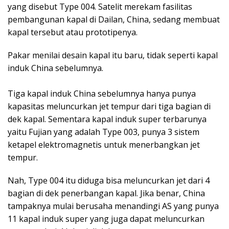
yang disebut Type 004. Satelit merekam fasilitas
pembangunan kapal di Dailan, China, sedang membuat
kapal tersebut atau prototipenya.
Pakar menilai desain kapal itu baru, tidak seperti kapal
induk China sebelumnya.
Tiga kapal induk China sebelumnya hanya punya
kapasitas meluncurkan jet tempur dari tiga bagian di
dek kapal. Sementara kapal induk super terbarunya
yaitu Fujian yang adalah Type 003, punya 3 sistem
ketapel elektromagnetis untuk menerbangkan jet
tempur.
Nah, Type 004 itu diduga bisa meluncurkan jet dari 4
bagian di dek penerbangan kapal. Jika benar, China
tampaknya mulai berusaha menandingi AS yang punya
11 kapal induk super yang juga dapat meluncurkan