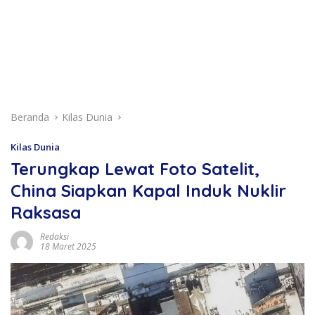
Beranda
Kilas Dunia
Kilas Dunia
Terungkap Lewat Foto Satelit,
China Siapkan Kapal Induk Nuklir
Raksasa
Redaksi
18 Maret 2025