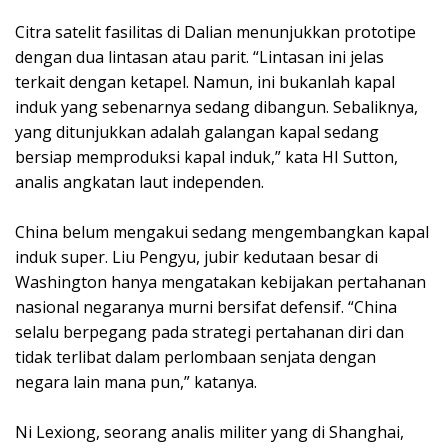
Citra satelit fasilitas di Dalian menunjukkan prototipe
dengan dua lintasan atau parit. “Lintasan ini jelas
terkait dengan ketapel. Namun, ini bukanlah kapal
induk yang sebenarnya sedang dibangun. Sebaliknya,
yang ditunjukkan adalah galangan kapal sedang
bersiap memproduksi kapal induk,” kata HI Sutton,
analis angkatan laut independen.
China belum mengakui sedang mengembangkan kapal
induk super. Liu Pengyu, jubir kedutaan besar di
Washington hanya mengatakan kebijakan pertahanan
nasional negaranya murni bersifat defensif. “China
selalu berpegang pada strategi pertahanan diri dan
tidak terlibat dalam perlombaan senjata dengan
negara lain mana pun,” katanya.
Ni Lexiong, seorang analis militer yang di Shanghai,