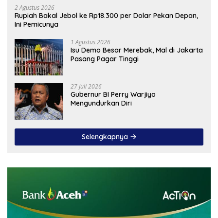
2 Agustus 2026
Rupiah Bakal Jebol ke Rp18.300 per Dolar Pekan Depan,
Ini Pemicunya
1 Agustus 2026
Isu Demo Besar Merebak, Mal di Jakarta
Pasang Pagar Tinggi
27 Juli 2026
Gubernur BI Perry Warjiyo
Mengundurkan Diri
Selengkapnya