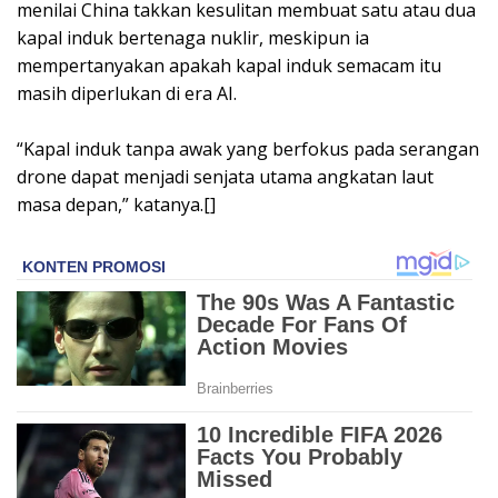
menilai China takkan kesulitan membuat satu atau dua
kapal induk bertenaga nuklir, meskipun ia
mempertanyakan apakah kapal induk semacam itu
masih diperlukan di era AI.
“Kapal induk tanpa awak yang berfokus pada serangan
drone dapat menjadi senjata utama angkatan laut
masa depan,” katanya.[]