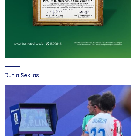
Dunia Sekilas