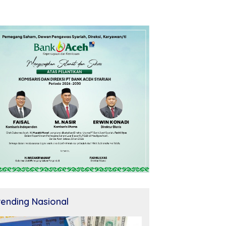
rending Nasional