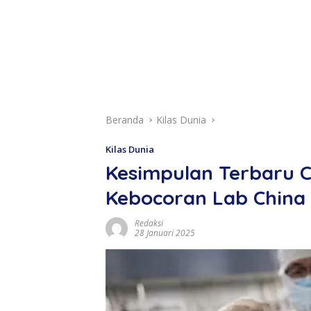
Beranda
Kilas Dunia
Kilas Dunia
Kesimpulan Terbaru C
Kebocoran Lab China
Redaksi
28 Januari 2025