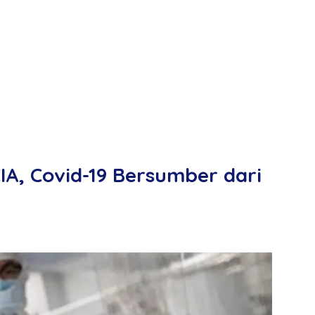
IA, Covid-19 Bersumber dari