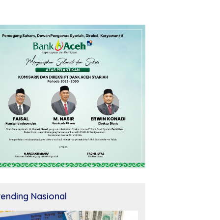
rending Nasional