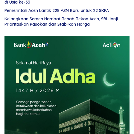
di Usia ke-53
Pemerintah Aceh Lantik 228 ASN Baru untuk 22 SKPA
Kelangkaan Semen Hambat Rehab Rekon Aceh, SBI Janji
Prioritaskan Pasokan dan Stabilkan Harga