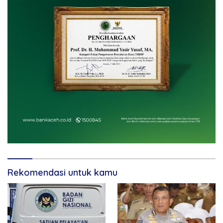
Rekomendasi untuk kamu