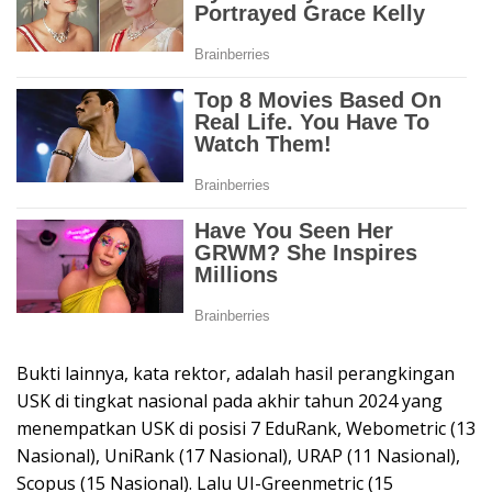
Bukti lainnya, kata rektor, adalah hasil perangkingan
USK di tingkat nasional pada akhir tahun 2024 yang
menempatkan USK di posisi 7 EduRank, Webometric (13
Nasional), UniRank (17 Nasional), URAP (11 Nasional),
Scopus (15 Nasional). Lalu UI-Greenmetric (15