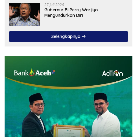
27 Juli 2026
Gubernur BI Perry Warjiyo
Mengundurkan Diri
Selengkapnya