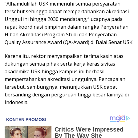
“Alhamdulillah USK memenuhi semua persyaratan
tersebut sehingga dapat mempertahankan akreditasi
Unggul ini hingga 2030 mendatang,” ucapnya pada
rapat koordinasi pimpinan dalam rangka Penyerahan
Hibah Akreditasi Program Studi dan Penyerahan
Quality Assurance Award (QA-Award) di Balai Senat USK.
Karena itu, rektor menyampaikan terima kasih atas
dukungan semua pihak serta kerja keras sivitas
akademika USK hingga kampus ini berhasil
mempertahankan akreditasi unggulnya. Pencapaian
tersebut, sambungnya, menunjukkan USK dapat
bersanding dengan perguruan tinggi besar lainnya di
Indonesia.