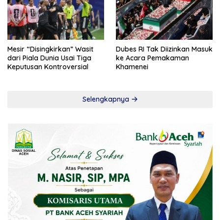
Mesir “Disingkirkan” Wasit
Dubes RI Tak Diizinkan Masuk
dari Piala Dunia Usai Tiga
ke Acara Pemakaman
Keputusan Kontroversial
Khamenei
Selengkapnya