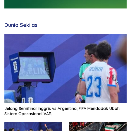
Dunia Sekilas
Jelang Semifinal Inggris vs Argentina, FIFA Mendadak Ubah
Sistem Operasional VAR