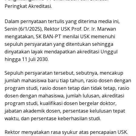
Peringkat Akreditasi.
Dalam pernyataan tertulis yang diterima media ini,
Senin (6/1/2025), Rektor USK Prof. Dr. Ir. Marwan
mengatakan, SK BAN-PT menilai USK memenuhi
sepuluh persyaratan yang ditentukan sehingga
dinyatakan layak mendapatkan akreditasi Unggul
hingga 11 Juli 2030.
Sepuluh persyaratan tersebut, sebutnya, mencakup
jumlah mahasiswa baru tiap tahun, rasio dosen dengan
program studi, rasio dosen tetap dan tidak tetap, rasio
dosen dengan mahasiswa, jumlah lulusan, akreditasi
program studi, kualifikasi dosen bergelar doktor,
jabatan akademik dosen, persentase kelulusan tepat
waktu, dan persentase keberhasilan studi.
Rektor menyatakan rasa syukur atas pencapaian USK.