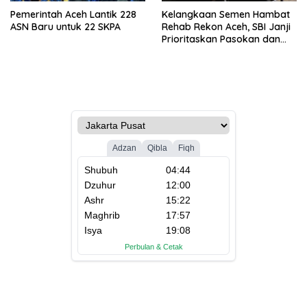
Pemerintah Aceh Lantik 228
Kelangkaan Semen Hambat
ASN Baru untuk 22 SKPA
Rehab Rekon Aceh, SBI Janji
Prioritaskan Pasokan dan
Stabilkan Harga