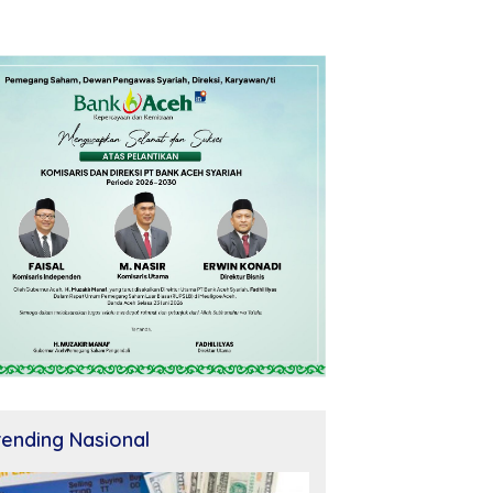
rending Nasional