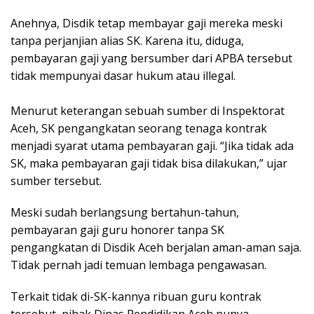
Anehnya, Disdik tetap membayar gaji mereka meski
tanpa perjanjian alias SK. Karena itu, diduga,
pembayaran gaji yang bersumber dari APBA tersebut
tidak mempunyai dasar hukum atau illegal.
Menurut keterangan sebuah sumber di Inspektorat
Aceh, SK pengangkatan seorang tenaga kontrak
menjadi syarat utama pembayaran gaji. “Jika tidak ada
SK, maka pembayaran gaji tidak bisa dilakukan,” ujar
sumber tersebut.
Meski sudah berlangsung bertahun-tahun,
pembayaran gaji guru honorer tanpa SK
pengangkatan di Disdik Aceh berjalan aman-aman saja.
Tidak pernah jadi temuan lembaga pengawasan.
Terkait tidak di-SK-kannya ribuan guru kontrak