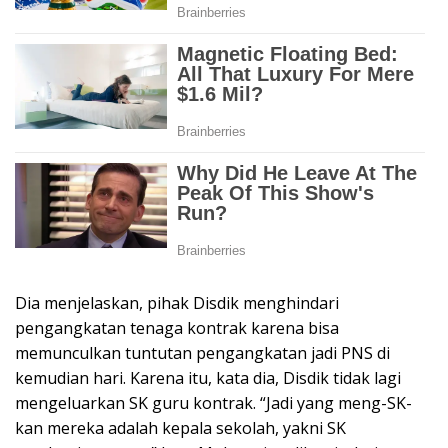
Dia menjelaskan, pihak Disdik menghindari
pengangkatan tenaga kontrak karena bisa
memunculkan tuntutan pengangkatan jadi PNS di
kemudian hari. Karena itu, kata dia, Disdik tidak lagi
mengeluarkan SK guru kontrak. “Jadi yang meng-SK-
kan mereka adalah kepala sekolah, yakni SK