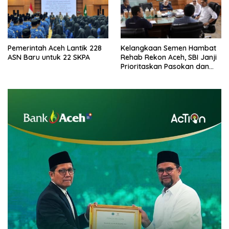
Pemerintah Aceh Lantik 228
Kelangkaan Semen Hambat
ASN Baru untuk 22 SKPA
Rehab Rekon Aceh, SBI Janji
Prioritaskan Pasokan dan
Stabilkan Harga