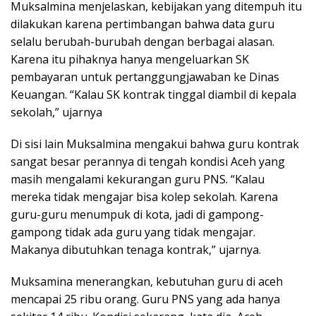
Muksalmina menjelaskan, kebijakan yang ditempuh itu
dilakukan karena pertimbangan bahwa data guru
selalu berubah-burubah dengan berbagai alasan.
Karena itu pihaknya hanya mengeluarkan SK
pembayaran untuk pertanggungjawaban ke Dinas
Keuangan. “Kalau SK kontrak tinggal diambil di kepala
sekolah,” ujarnya
Di sisi lain Muksalmina mengakui bahwa guru kontrak
sangat besar perannya di tengah kondisi Aceh yang
masih mengalami kekurangan guru PNS. “Kalau
mereka tidak mengajar bisa kolep sekolah. Karena
guru-guru menumpuk di kota, jadi di gampong-
gampong tidak ada guru yang tidak mengajar.
Makanya dibutuhkan tenaga kontrak,” ujarnya.
Muksamina menerangkan, kebutuhan guru di aceh
mencapai 25 ribu orang. Guru PNS yang ada hanya