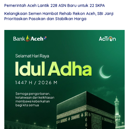
Pemerintah Aceh Lantik 228 ASN Baru untuk 22 SKPA
Kelangkaan Semen Hambat Rehab Rekon Aceh, SBI Janji
Prioritaskan Pasokan dan Stabilkan Harga