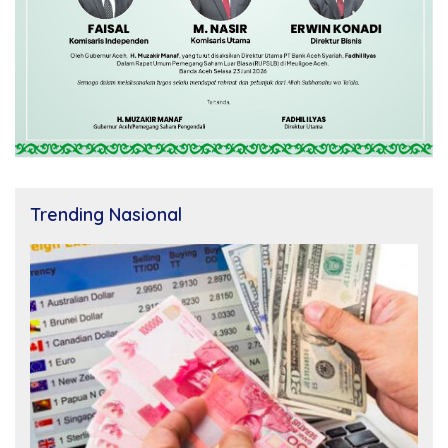
Trending Nasional