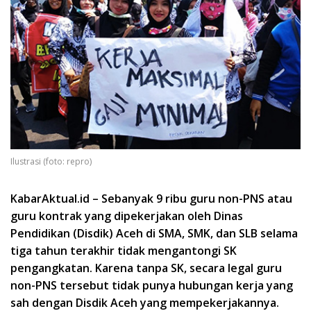
Ilustrasi (foto: repro)
KabarAktual.id – Sebanyak 9 ribu guru non-PNS atau
guru kontrak yang dipekerjakan oleh Dinas
Pendidikan (Disdik) Aceh di SMA, SMK, dan SLB selama
tiga tahun terakhir tidak mengantongi SK
pengangkatan. Karena tanpa SK, secara legal guru
non-PNS tersebut tidak punya hubungan kerja yang
sah dengan Disdik Aceh yang mempekerjakannya.