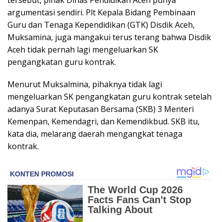
tersebut, pihak Dinas Pendidikan Aceh punya
argumentasi sendiri. Plt Kepala Bidang Pembinaan
Guru dan Tenaga Kependidikan (GTK) Disdik Aceh,
Muksamina, juga mangakui terus terang bahwa Disdik
Aceh tidak pernah lagi mengeluarkan SK
pengangkatan guru kontrak.
Menurut Muksalmina, pihaknya tidak lagi
mengeluarkan SK pengangkatan guru kontrak setelah
adanya Surat Keputasan Bersama (SKB) 3 Menteri
Kemenpan, Kemendagri, dan Kemendikbud. SKB itu,
kata dia, melarang daerah mengangkat tenaga
kontrak.