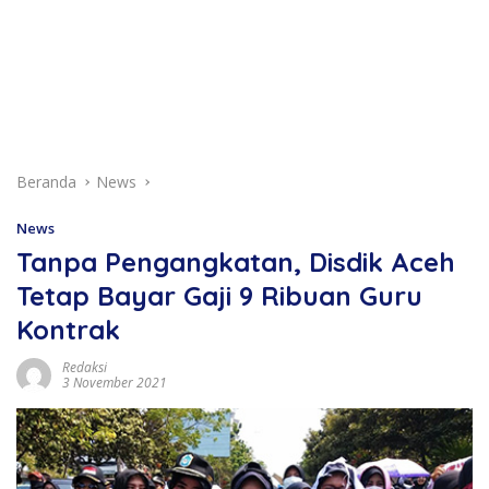
Beranda
News
News
Tanpa Pengangkatan, Disdik Aceh
Tetap Bayar Gaji 9 Ribuan Guru
Kontrak
Redaksi
3 November 2021