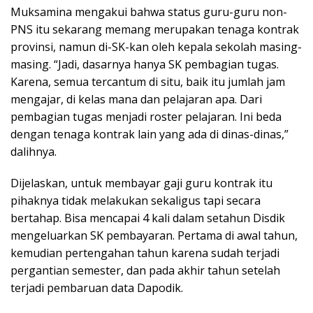
Muksamina mengakui bahwa status guru-guru non-
PNS itu sekarang memang merupakan tenaga kontrak
provinsi, namun di-SK-kan oleh kepala sekolah masing-
masing. “Jadi, dasarnya hanya SK pembagian tugas.
Karena, semua tercantum di situ, baik itu jumlah jam
mengajar, di kelas mana dan pelajaran apa. Dari
pembagian tugas menjadi roster pelajaran. Ini beda
dengan tenaga kontrak lain yang ada di dinas-dinas,”
dalihnya.
Dijelaskan, untuk membayar gaji guru kontrak itu
pihaknya tidak melakukan sekaligus tapi secara
bertahap. Bisa mencapai 4 kali dalam setahun Disdik
mengeluarkan SK pembayaran. Pertama di awal tahun,
kemudian pertengahan tahun karena sudah terjadi
pergantian semester, dan pada akhir tahun setelah
terjadi pembaruan data Dapodik.