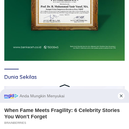
Dunia Sekilas