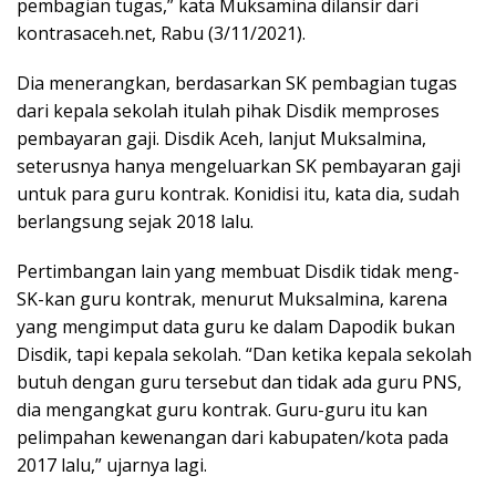
pembagian tugas,” kata Muksamina dilansir dari
kontrasaceh.net, Rabu (3/11/2021).
Dia menerangkan, berdasarkan SK pembagian tugas
dari kepala sekolah itulah pihak Disdik memproses
pembayaran gaji. Disdik Aceh, lanjut Muksalmina,
seterusnya hanya mengeluarkan SK pembayaran gaji
untuk para guru kontrak. Konidisi itu, kata dia, sudah
berlangsung sejak 2018 lalu.
Pertimbangan lain yang membuat Disdik tidak meng-
SK-kan guru kontrak, menurut Muksalmina, karena
yang mengimput data guru ke dalam Dapodik bukan
Disdik, tapi kepala sekolah. “Dan ketika kepala sekolah
butuh dengan guru tersebut dan tidak ada guru PNS,
dia mengangkat guru kontrak. Guru-guru itu kan
pelimpahan kewenangan dari kabupaten/kota pada
2017 lalu,” ujarnya lagi.