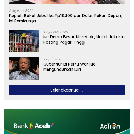
2 Agustus 2026
Rupiah Bakal Jebol ke Rp18.300 per Dolar Pekan Depan,
Ini Pemicunya
1 Agustus 2026
Isu Demo Besar Merebak, Mal di Jakarta
Pasang Pagar Tinggi
27 Juli 2026
Gubernur BI Perry Warjiyo
Mengundurkan Diri
Selengkapnya