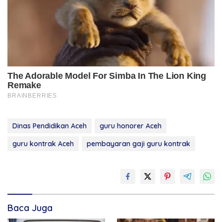
Dinas Pendidikan Aceh
guru honorer Aceh
guru kontrak Aceh
pembayaran gaji guru kontrak
Baca Juga