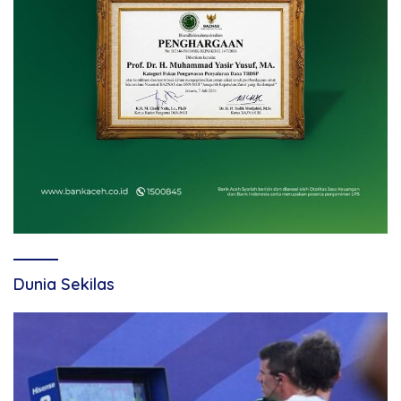
Dunia Sekilas