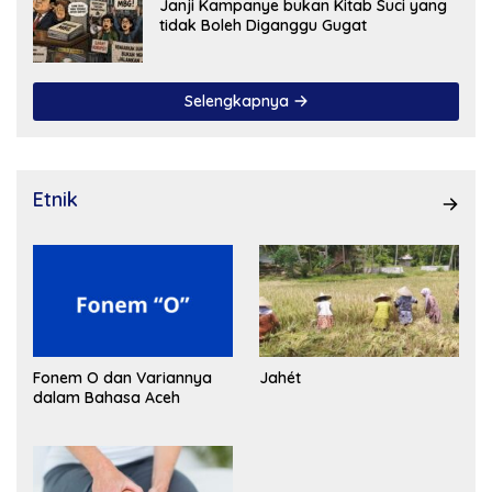
Janji Kampanye bukan Kitab Suci yang
tidak Boleh Diganggu Gugat
Selengkapnya
Etnik
Fonem O dan Variannya
Jahét
dalam Bahasa Aceh