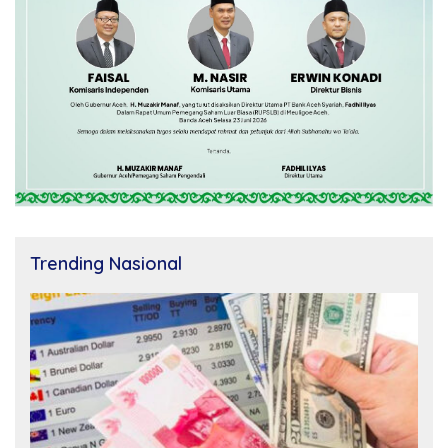
Trending Nasional