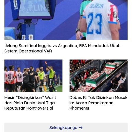
Jelang Semifinal Inggris vs Argentina, FIFA Mendadak Ubah
Sistem Operasional VAR
Mesir “Disingkirkan” Wasit
Dubes RI Tak Diizinkan Masuk
dari Piala Dunia Usai Tiga
ke Acara Pemakaman
Keputusan Kontroversial
Khamenei
Selengkapnya