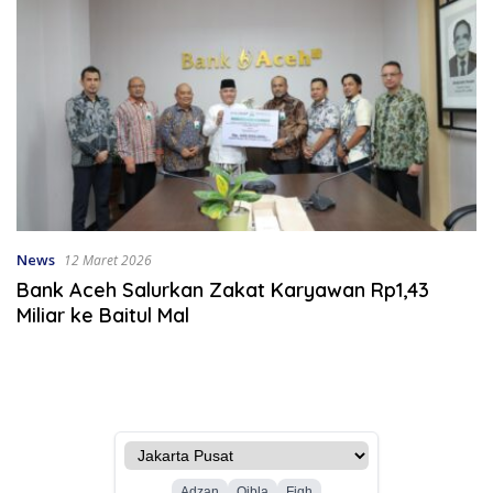
News
12 Maret 2026
Bank Aceh Salurkan Zakat Karyawan Rp1,43
Miliar ke Baitul Mal