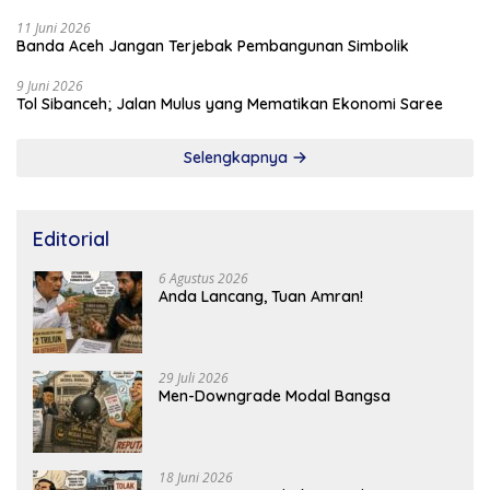
11 Juni 2026
Banda Aceh Jangan Terjebak Pembangunan Simbolik
9 Juni 2026
Tol Sibanceh; Jalan Mulus yang Mematikan Ekonomi Saree
Selengkapnya
Editorial
6 Agustus 2026
Anda Lancang, Tuan Amran!
29 Juli 2026
Men-Downgrade Modal Bangsa
18 Juni 2026