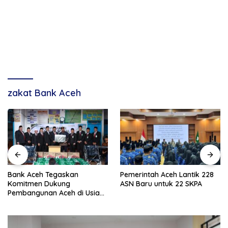
zakat Bank Aceh
Bank Aceh Tegaskan
Pemerintah Aceh Lantik 228
Komitmen Dukung
ASN Baru untuk 22 SKPA
Pembangunan Aceh di Usia
ke-53