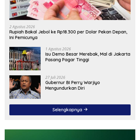
2 Agustus 2026
Rupiah Bakal Jebol ke Rp18.300 per Dolar Pekan Depan,
Ini Pemicunya
1 Agustus 2026
Isu Demo Besar Merebak, Mal di Jakarta
Pasang Pagar Tinggi
27 Juli 2026
Gubernur BI Perry Warjiyo
Mengundurkan Diri
Selengkapnya