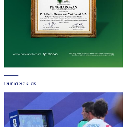
Dunia Sekilas