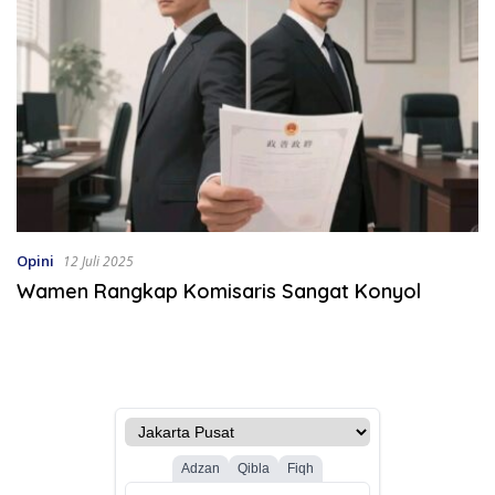
Opini
12 Juli 2025
Wamen Rangkap Komisaris Sangat Konyol