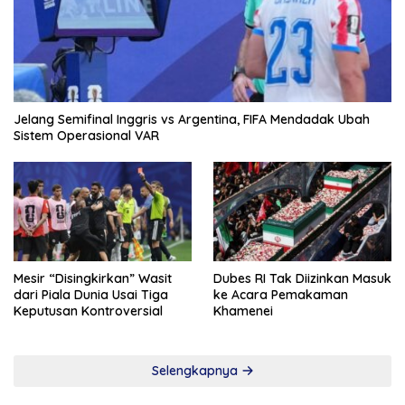
Jelang Semifinal Inggris vs Argentina, FIFA Mendadak Ubah
Sistem Operasional VAR
Mesir “Disingkirkan” Wasit
Dubes RI Tak Diizinkan Masuk
dari Piala Dunia Usai Tiga
ke Acara Pemakaman
Keputusan Kontroversial
Khamenei
Selengkapnya