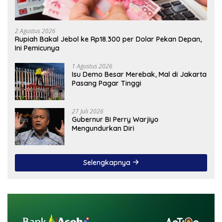
2 Agustus 2026
Rupiah Bakal Jebol ke Rp18.300 per Dolar Pekan Depan,
Ini Pemicunya
1 Agustus 2026
Isu Demo Besar Merebak, Mal di Jakarta
Pasang Pagar Tinggi
27 Juli 2026
Gubernur BI Perry Warjiyo
Mengundurkan Diri
Selengkapnya