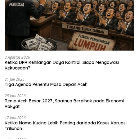
3 Agustus 2026
Ketika DPR Kehilangan Daya Kontrol, Siapa Mengawasi
Kekuasaan?
21 Juli 2026
Tiga Agenda Penentu Masa Depan Aceh
25 Juni 2026
Renja Aceh Besar 2027; Saatnya Berpihak pada Ekonomi
Rakyat
17 Juni 2026
Ketika Nama Kucing Lebih Penting daripada Kasus Korupsi
Triliunan