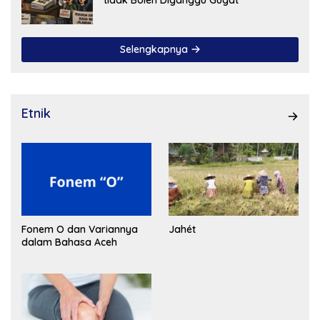
Selengkapnya
Etnik
Fonem O dan Variannya
Jahét
dalam Bahasa Aceh