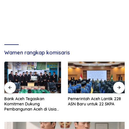
Wamen rangkap komisaris
Bank Aceh Tegaskan
Pemerintah Aceh Lantik 228
Komitmen Dukung
ASN Baru untuk 22 SKPA
Pembangunan Aceh di Usia
ke-53