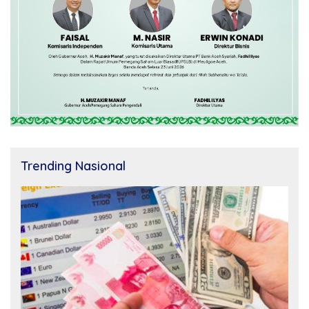
Trending Nasional