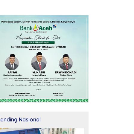
rending Nasional