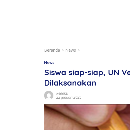
Beranda
News
News
Siswa siap-siap, UN V
Dilaksanakan
Redaksi
22 Januari 2025