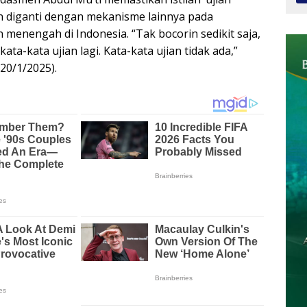
n diganti dengan mekanisme lainnya pada
 menengah di Indonesia. “Tak bocorin sedikit saja,
kata-kata ujian lagi. Kata-kata ujian tidak ada,”
20/1/2025).