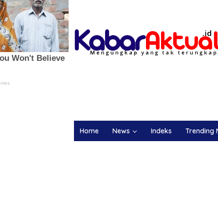
Home
News
Indeks
Trending 