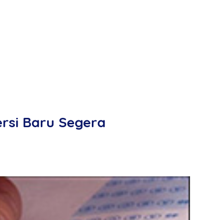
ersi Baru Segera