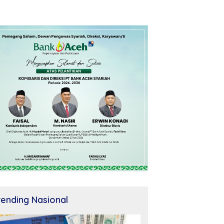
rending Nasional