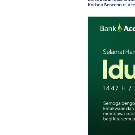
Korban Bencana di Ac