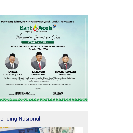
rending Nasional