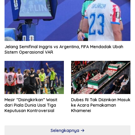
Jelang Semifinal Inggris vs Argentina, FIFA Mendadak Ubah
Sistem Operasional VAR
Mesir “Disingkirkan” Wasit
Dubes RI Tak Diizinkan Masuk
dari Piala Dunia Usai Tiga
ke Acara Pemakaman
Keputusan Kontroversial
Khamenei
Selengkapnya