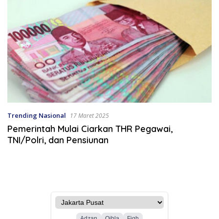
Trending Nasional
17 Maret 2025
Pemerintah Mulai Ciarkan THR Pegawai,
TNI/Polri, dan Pensiunan