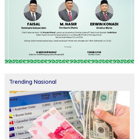
Trending Nasional