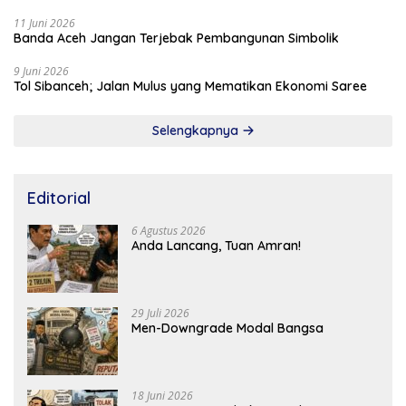
11 Juni 2026
Banda Aceh Jangan Terjebak Pembangunan Simbolik
9 Juni 2026
Tol Sibanceh; Jalan Mulus yang Mematikan Ekonomi Saree
Selengkapnya
Editorial
6 Agustus 2026
Anda Lancang, Tuan Amran!
29 Juli 2026
Men-Downgrade Modal Bangsa
18 Juni 2026