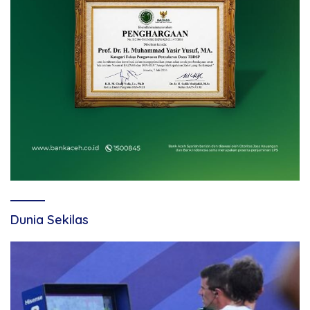
Dunia Sekilas