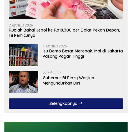
2 Agustus 2026
Rupiah Bakal Jebol ke Rp18.300 per Dolar Pekan Depan,
Ini Pemicunya
1 Agustus 2026
Isu Demo Besar Merebak, Mal di Jakarta
Pasang Pagar Tinggi
27 Juli 2026
Gubernur BI Perry Warjiyo
Mengundurkan Diri
Selengkapnya