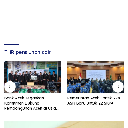
THR pensiunan cair
Bank Aceh Tegaskan
Pemerintah Aceh Lantik 228
Komitmen Dukung
ASN Baru untuk 22 SKPA
Pembangunan Aceh di Usia
ke-53