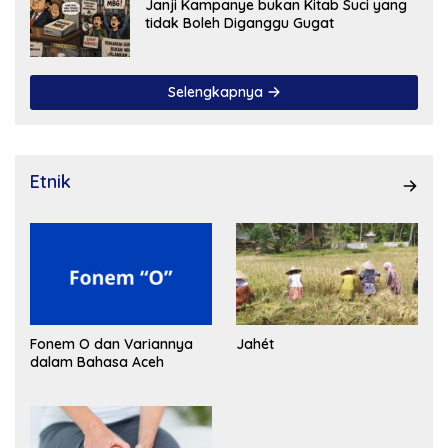
Janji Kampanye bukan Kitab Suci yang
tidak Boleh Diganggu Gugat
Selengkapnya
Etnik
Fonem O dan Variannya
Jahét
dalam Bahasa Aceh