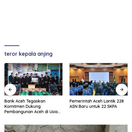
teror kepala anjing
Bank Aceh Tegaskan
Pemerintah Aceh Lantik 228
Komitmen Dukung
ASN Baru untuk 22 SKPA
Pembangunan Aceh di Usia
ke-53