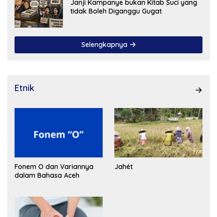
Janji Kampanye bukan Kitab Suci yang
tidak Boleh Diganggu Gugat
Selengkapnya
Etnik
Fonem O dan Variannya
Jahét
dalam Bahasa Aceh