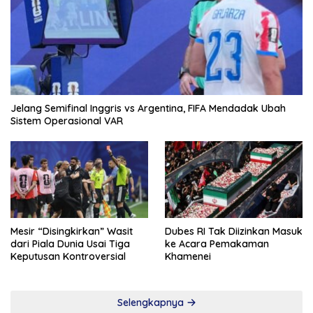
Jelang Semifinal Inggris vs Argentina, FIFA Mendadak Ubah
Sistem Operasional VAR
Mesir “Disingkirkan” Wasit
Dubes RI Tak Diizinkan Masuk
dari Piala Dunia Usai Tiga
ke Acara Pemakaman
Keputusan Kontroversial
Khamenei
Selengkapnya