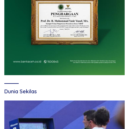
Dunia Sekilas