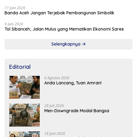
11 Juni 2026
Banda Aceh Jangan Terjebak Pembangunan Simbolik
9 Juni 2026
Tol Sibanceh; Jalan Mulus yang Mematikan Ekonomi Saree
Selengkapnya
Editorial
6 Agustus 2026
Anda Lancang, Tuan Amran!
29 Juli 2026
Men-Downgrade Modal Bangsa
18 Juni 2026