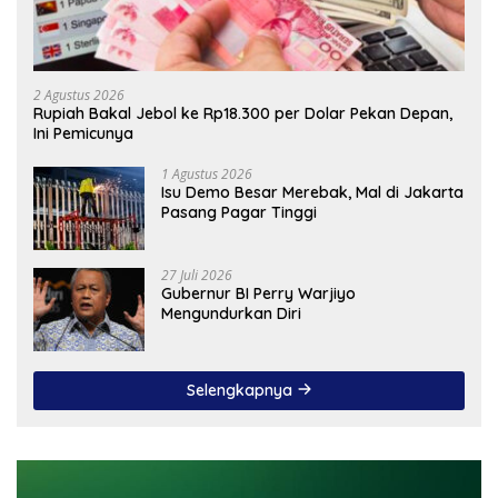
2 Agustus 2026
Rupiah Bakal Jebol ke Rp18.300 per Dolar Pekan Depan,
Ini Pemicunya
1 Agustus 2026
Isu Demo Besar Merebak, Mal di Jakarta
Pasang Pagar Tinggi
27 Juli 2026
Gubernur BI Perry Warjiyo
Mengundurkan Diri
Selengkapnya