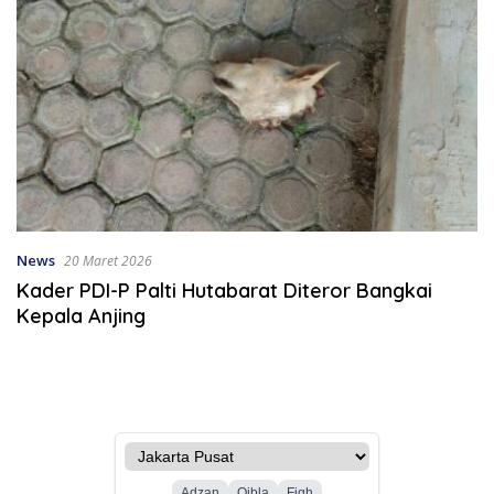
News
20 Maret 2026
Kader PDI-P Palti Hutabarat Diteror Bangkai
Kepala Anjing