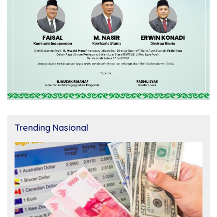
Trending Nasional