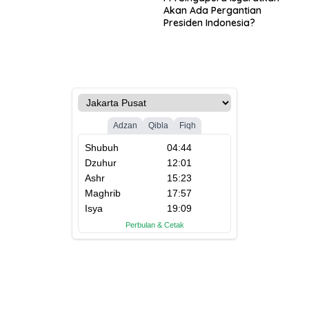
Akan Ada Pergantian
Presiden Indonesia?