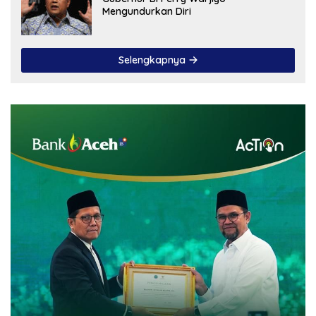
Mengundurkan Diri
Selengkapnya