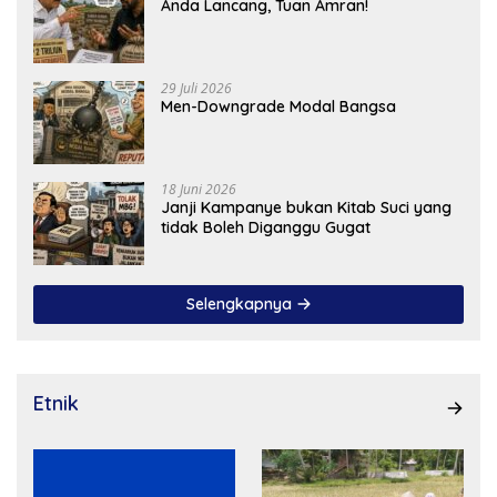
Anda Lancang, Tuan Amran!
29 Juli 2026
Men-Downgrade Modal Bangsa
18 Juni 2026
Janji Kampanye bukan Kitab Suci yang
tidak Boleh Diganggu Gugat
Selengkapnya
Etnik