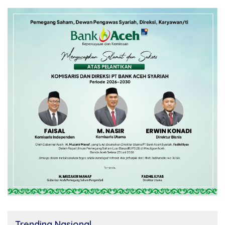
Trending Nasional