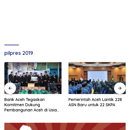
pilpres 2019
Bank Aceh Tegaskan
Pemerintah Aceh Lantik 228
Komitmen Dukung
ASN Baru untuk 22 SKPA
Pembangunan Aceh di Usia
ke-53