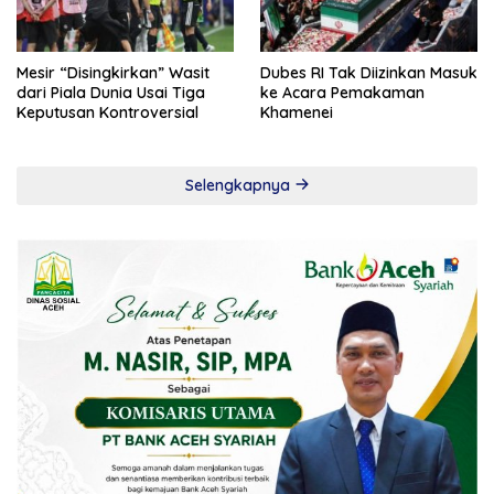
Mesir “Disingkirkan” Wasit
Dubes RI Tak Diizinkan Masuk
dari Piala Dunia Usai Tiga
ke Acara Pemakaman
Keputusan Kontroversial
Khamenei
Selengkapnya