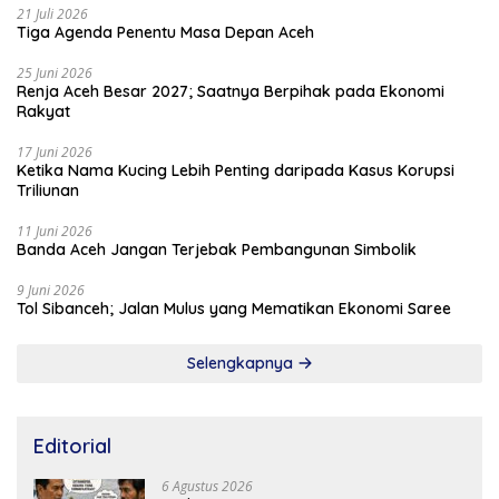
21 Juli 2026
Tiga Agenda Penentu Masa Depan Aceh
25 Juni 2026
Renja Aceh Besar 2027; Saatnya Berpihak pada Ekonomi
Rakyat
17 Juni 2026
Ketika Nama Kucing Lebih Penting daripada Kasus Korupsi
Triliunan
11 Juni 2026
Banda Aceh Jangan Terjebak Pembangunan Simbolik
9 Juni 2026
Tol Sibanceh; Jalan Mulus yang Mematikan Ekonomi Saree
Selengkapnya
Editorial
6 Agustus 2026