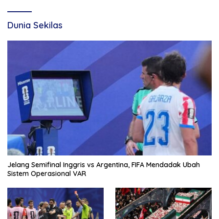
Dunia Sekilas
Jelang Semifinal Inggris vs Argentina, FIFA Mendadak Ubah
Sistem Operasional VAR