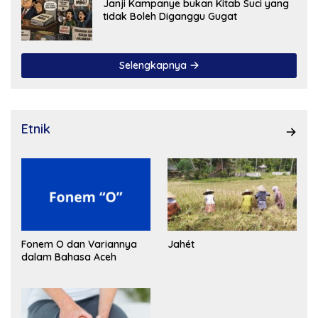
Janji Kampanye bukan Kitab Suci yang
tidak Boleh Diganggu Gugat
Selengkapnya
Etnik
Fonem O dan Variannya
Jahét
dalam Bahasa Aceh