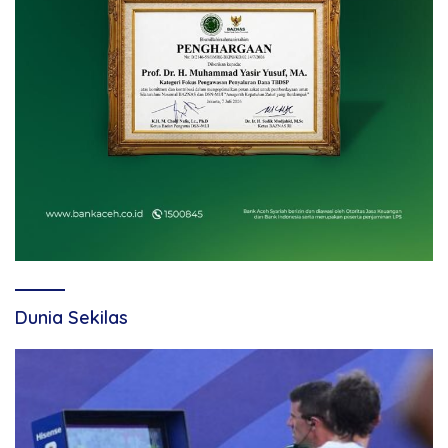
Dunia Sekilas