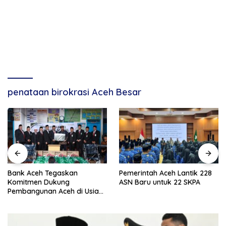
penataan birokrasi Aceh Besar
Bank Aceh Tegaskan
Pemerintah Aceh Lantik 228
Komitmen Dukung
ASN Baru untuk 22 SKPA
Pembangunan Aceh di Usia
ke-53