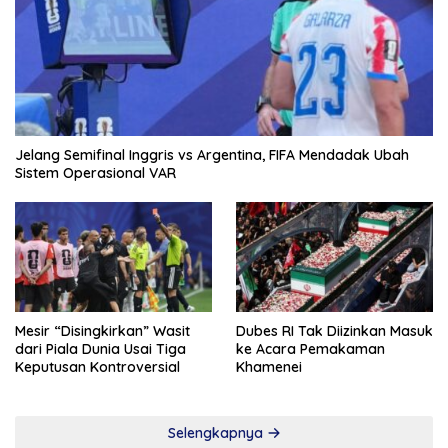
Jelang Semifinal Inggris vs Argentina, FIFA Mendadak Ubah
Sistem Operasional VAR
Mesir “Disingkirkan” Wasit
Dubes RI Tak Diizinkan Masuk
dari Piala Dunia Usai Tiga
ke Acara Pemakaman
Keputusan Kontroversial
Khamenei
Selengkapnya