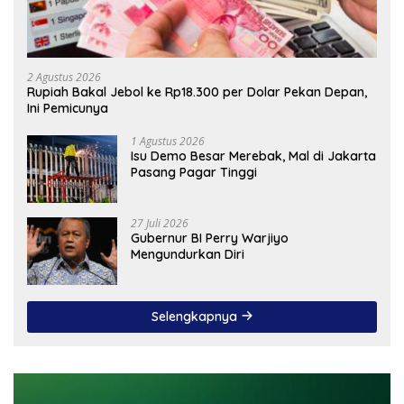
2 Agustus 2026
Rupiah Bakal Jebol ke Rp18.300 per Dolar Pekan Depan,
Ini Pemicunya
1 Agustus 2026
Isu Demo Besar Merebak, Mal di Jakarta
Pasang Pagar Tinggi
27 Juli 2026
Gubernur BI Perry Warjiyo
Mengundurkan Diri
Selengkapnya