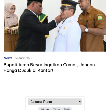
News
14 April 2025
Bupati Aceh Besar Ingatkan Camat, Jangan
Hanya Duduk di Kantor!