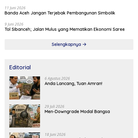
11 Juni 2026
Banda Aceh Jangan Terjebak Pembangunan Simbolik
9 Juni 2026
Tol Sibanceh; Jalan Mulus yang Mematikan Ekonomi Saree
Selengkapnya
Editorial
6 Agustus 2026
Anda Lancang, Tuan Amran!
29 Juli 2026
Men-Downgrade Modal Bangsa
18 Juni 2026