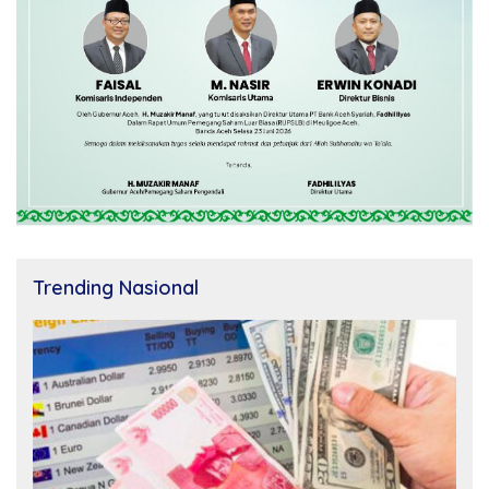
Trending Nasional