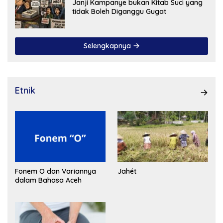
Janji Kampanye bukan Kitab Suci yang
tidak Boleh Diganggu Gugat
Selengkapnya
Etnik
Fonem O dan Variannya
Jahét
dalam Bahasa Aceh