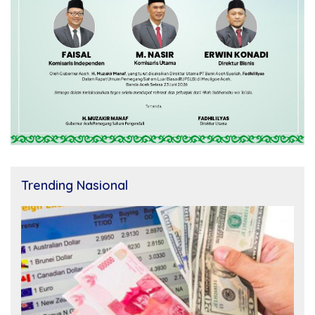
Trending Nasional