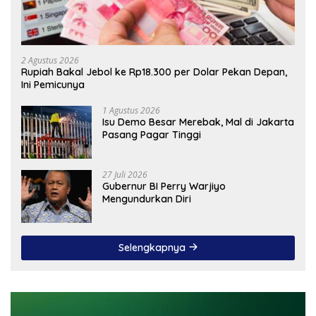
2 Agustus 2026
Rupiah Bakal Jebol ke Rp18.300 per Dolar Pekan Depan,
Ini Pemicunya
1 Agustus 2026
Isu Demo Besar Merebak, Mal di Jakarta
Pasang Pagar Tinggi
27 Juli 2026
Gubernur BI Perry Warjiyo
Mengundurkan Diri
Selengkapnya