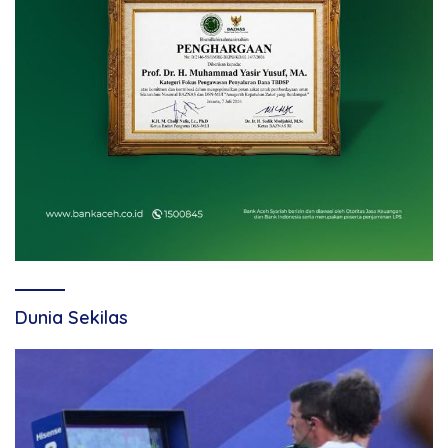
Dunia Sekilas