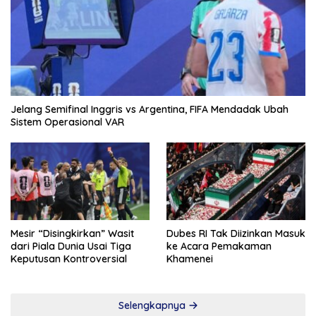
Jelang Semifinal Inggris vs Argentina, FIFA Mendadak Ubah
Sistem Operasional VAR
Mesir “Disingkirkan” Wasit
Dubes RI Tak Diizinkan Masuk
dari Piala Dunia Usai Tiga
ke Acara Pemakaman
Keputusan Kontroversial
Khamenei
Selengkapnya