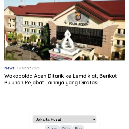
News
14 Maret 2025
Wakapolda Aceh Ditarik ke Lemdiklat, Berikut
Puluhan Pejabat Lainnya yang Dirotasi