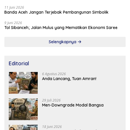
11 Juni 2026
Banda Aceh Jangan Terjebak Pembangunan Simbolik
9 Juni 2026
Tol Sibanceh; Jalan Mulus yang Mematikan Ekonomi Saree
Selengkapnya
Editorial
6 Agustus 2026
Anda Lancang, Tuan Amran!
29 Juli 2026
Men-Downgrade Modal Bangsa
18 Juni 2026