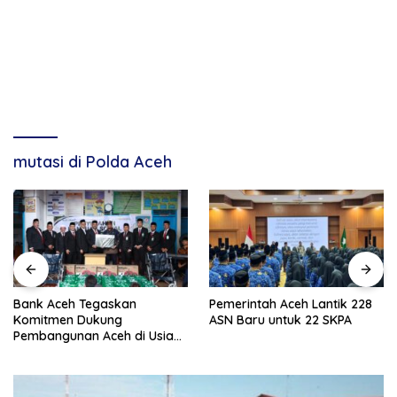
mutasi di Polda Aceh
Bank Aceh Tegaskan
Pemerintah Aceh Lantik 228
Komitmen Dukung
ASN Baru untuk 22 SKPA
Pembangunan Aceh di Usia
ke-53